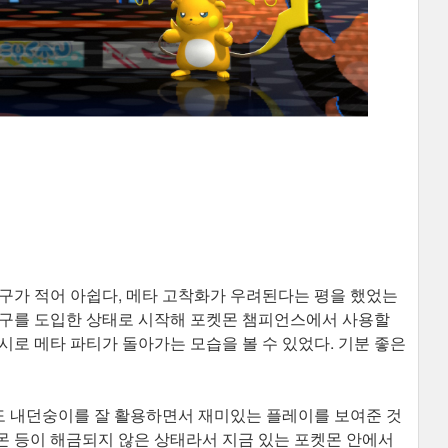
구가 적어 아쉽다, 메타 고착화가 우려된다는 평을 했었는
도구를 도입한 상태로 시작해 포켓몬 챔피언스에서 사용할
시로 메타 파티가 돌아가는 모습을 볼 수 있었다. 기분 좋은
 내던숭이를 잘 활용하면서 재미있는 플레이를 보여준 것
몬 등이 해금되지 않은 상태라서 지금 있는 포켓몬 안에서