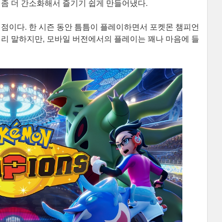
 좀 더 간소화해서 즐기기 쉽게 만들어냈다.
시점이다. 한 시즌 동안 틈틈이 플레이하면서 포켓몬 챔피언
미리 말하지만, 모바일 버전에서의 플레이는 꽤나 마음에 들