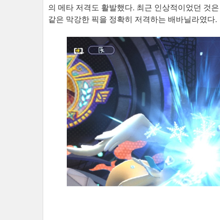
의 메타 저격도 활발했다. 최근 인상적이었던 것
같은 막강한 픽을 정확히 저격하는 배바닐라였다.