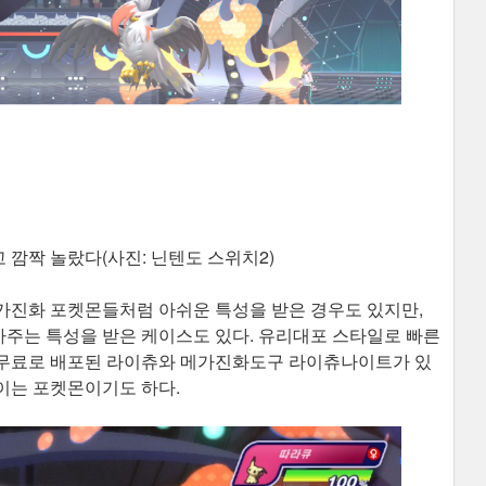
깜짝 놀랐다(사진: 닌텐도 스위치2)
가진화 포켓몬들처럼 아쉬운 특성을 받은 경우도 있지만,
주는 특성을 받은 케이스도 있다. 유리대포 스타일로 빠른
 무료로 배포된 라이츄와 메가진화도구 라이츄나이트가 있
이는 포켓몬이기도 하다.