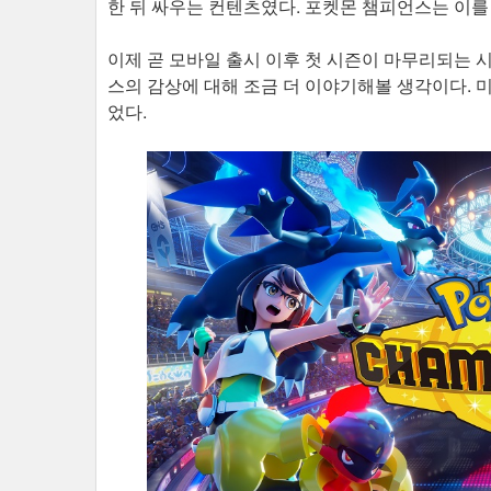
한 뒤 싸우는 컨텐츠였다. 포켓몬 챔피언스는 이를
이제 곧 모바일 출시 이후 첫 시즌이 마무리되는 
스의 감상에 대해 조금 더 이야기해볼 생각이다. 
었다.