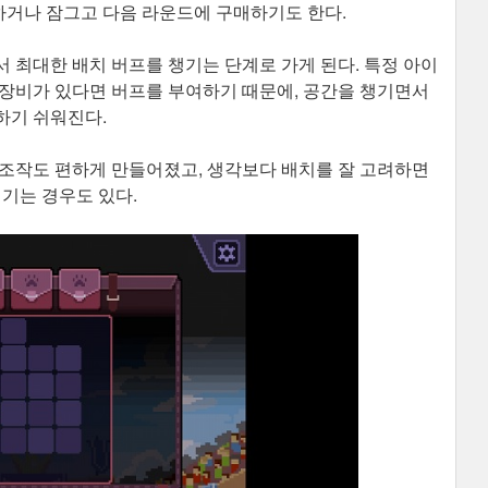
거나 잠그고 다음 라운드에 구매하기도 한다.
 최대한 배치 버프를 챙기는 단계로 가게 된다. 특정 아이
 장비가 있다면 버프를 부여하기 때문에, 공간을 챙기면서
하기 쉬워진다.
 조작도 편하게 만들어졌고, 생각보다 배치를 잘 고려하면
이기는 경우도 있다.