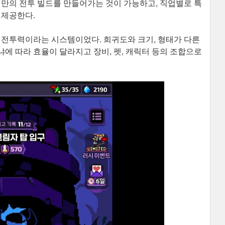
신만의 전투 빌드를 만들어가는 것이 가능하고, 직업별로 특
 제공한다.
 전투력이라는 시스템이었다. 희귀도와 크기, 형태가 다른
에 따라 효율이 달라지고 장비, 펫, 캐릭터 등의 조합으로