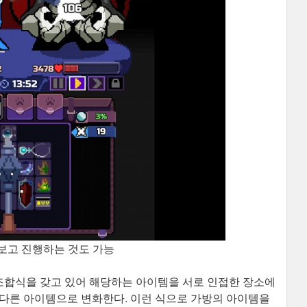
보고 진행하는 것도 가능
 조합식을 갖고 있어 해당하는 아이템을 서로 인접한 장소에
 다른 아이템으로 변화한다. 이런 식으로 가방의 아이템을