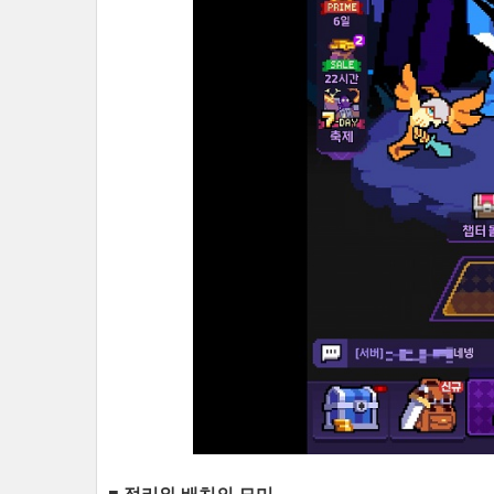
■ 정리와 배치의 묘미