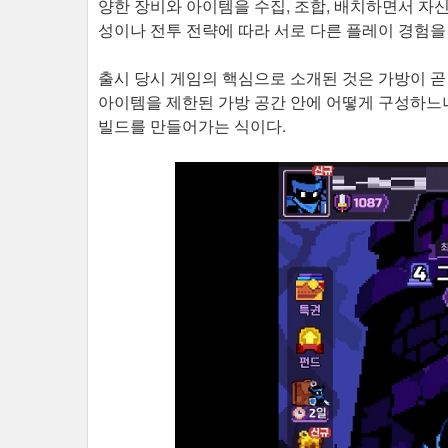
양한 장비와 아이템을 수집, 조합, 배치하면서 자
성이나 전투 전략에 따라 서로 다른 플레이 경험을
출시 당시 게임의 핵심으로 소개된 것은 가방이 곧
아이템을 제한된 가방 공간 안에 어떻게 구성하느냐
빌드를 만들어가는 식이다.