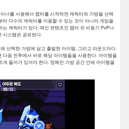
스태미너를 사용해서 챕터를 시작하면 캐릭터와 가방을 선택
음부터 다수의 캐릭터를 이용할 수 있는 것이 아니라 게임을
는 캐릭터가 있다. 메인 컨텐츠인 챕터 외 비동기 PvP나
 시스템은 공유된다.
전에 선택한 가방에 담고 출발한 아이템, 그리고 라운드마다
 다음 전투에서 바로 해당 아이템들을 사용한다. 아이템을
게 들어가 있어야 한다. 정해진 가방 공간 안에 아이템을