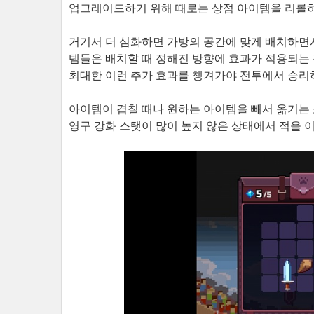
업그레이드하기 위해 때로는 상점 아이템을 리롤하
거기서 더 심화하면 가방의 공간에 맞게 배치하면서
템들은 배치할 때 정해진 방향에 효과가 적용되는
최대한 이런 추가 효과를 챙겨가야 전투에서 승리
아이템이 겹칠 때나 원하는 아이템을 빼서 옮기는
영구 강화 스탯이 많이 높지 않은 상태에서 적을 