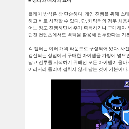
플레이 방식은 참 단순하다. 게임 진행을 위해 
하고 바로 시작할 수 있다. 단, 캐릭터의 경우 처
어느 정도 진행하면서 추가 획득하거나 구매해야 하
던전 컨텐츠에서도 백팩을 활용해 전투한다는 기본
각 챕터는 여러 개의 라운드로 구성되어 있다. 사
갱신되는 상점에서 구매한 아이템을 가방에 넣으면
담고 전투를 시작하기 위해선 모든 아이템이 올바르
이리저리 돌리며 겹치지 않게 담는 것이 기본이다.