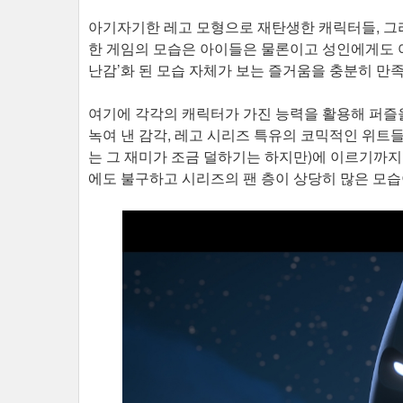
아기자기한 레고 모형으로 재탄생한 캐릭터들, 그
한 게임의 모습은 아이들은 물론이고 성인에게도 어
난감’화 된 모습 자체가 보는 즐거움을 충분히 만
여기에 각각의 캐릭터가 가진 능력을 활용해 퍼즐
녹여 낸 감각, 레고 시리즈 특유의 코믹적인 위트
는 그 재미가 조금 덜하기는 하지만)에 이르기까지
에도 불구하고 시리즈의 팬 층이 상당히 많은 모습