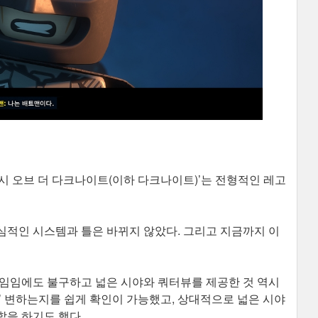
레거시 오브 더 다크나이트(이하 다크나이트)’는 전형적인 레고
심적인 시스템과 틀은 바뀌지 않았다. 그리고 지금까지 이
게임임에도 불구하고 넓은 시야와 쿼터뷰를 제공한 것 역시
’ 변하는지를 쉽게 확인이 가능했고, 상대적으로 넓은 시야
할을 하기도 했다.