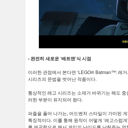
- 완전히 새로운 ‘배트맨’식 시점
이러한 관점에서 본다면 ‘LEGO® Batman™: 
시리즈의 문법을 벗어난 작품이다.
통상적인 레고 시리즈는 소재가 바뀌기는 해도 중
러한 부분이 유지되어 왔다.
퍼즐을 풀어 나가는, 어드벤처 스타일이 가미된 
특징적이다. 이를 통해 원작이 어떻게 ‘레고스럽게
를 제공함으로 해서 게임의 난이도를 낮춰주는 역