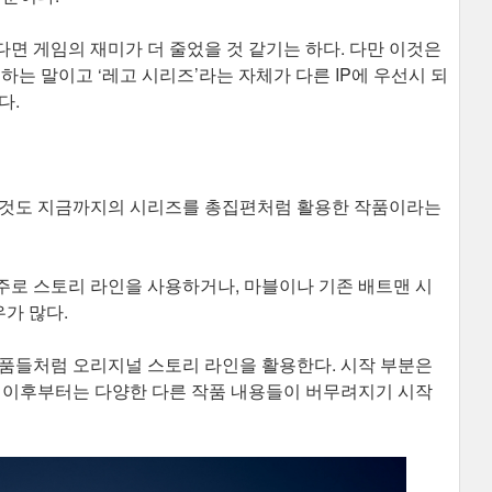
면 게임의 재미가 더 줄었을 것 같기는 하다. 다만 이것은
하는 말이고 ‘레고 시리즈’라는 자체가 다른 IP에 우선시 되
다.
그것도 지금까지의 시리즈를 총집편처럼 활용한 작품이라는
주로 스토리 라인을 사용하거나, 마블이나 기존 배트맨 시
가 많다.
작품들처럼 오리지널 스토리 라인을 활용한다. 시작 부분은
만 이후부터는 다양한 다른 작품 내용들이 버무려지기 시작