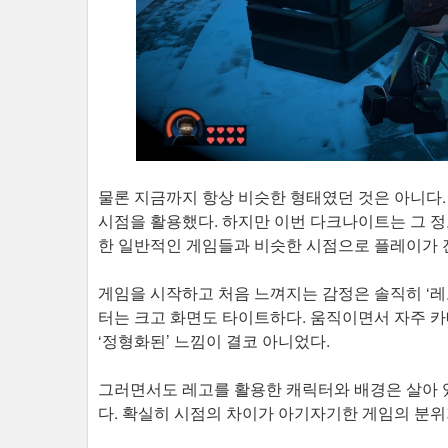
물론 지금까지 항상 비슷한 형태였던 것은 아니다.
시점을 활용했다. 하지만 이번 다크나이트는 그 정
한 일반적인 게임들과 비슷한 시점으로 플레이가 
게임을 시작하고 처음 느껴지는 감정은 솔직히 ‘레고
터는 크고 화면도 타이트하다. 움직이면서 자주 카
‘정형화된’ 느낌이 결코 아니었다.
그러면서도 레고를 활용한 캐릭터와 배경은 살아 있다
다. 확실히 시점의 차이가 아기자기한 게임의 분위