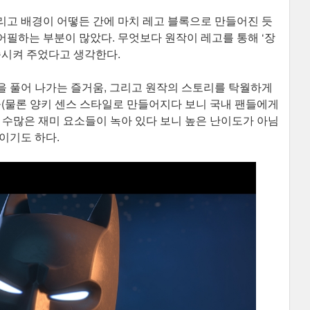
리고 배경이 어떻든 간에 마치 레고 블록으로 만들어진 듯
필하는 부분이 많았다. 무엇보다 원작이 레고를 통해 ‘장
족시켜 주었다고 생각한다.
을 풀어 나가는 즐거움, 그리고 원작의 스토리를 탁월하게
들(물론 양키 센스 스타일로 만들어지다 보니 국내 팬들에게
 수많은 재미 요소들이 녹아 있다 보니 높은 난이도가 아님
이기도 하다.