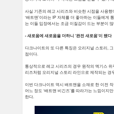
사실 기존의 레고 시리즈와 비슷한 시점을 사용했다
‘배트맨’이라는 IP 자체를 더 좋아하는 이들에게 통
는 이들 입장에서는 조금 이질감이 드는 부분이 많
- 새로움에 새로움을 더하니 ‘완전 새로움’이 됐다
다크나이트의 또 다른 특징은 오리지널 스토리, 
점이다.
통상적으로 레고 시리즈의 경우 원작의 엑기스 위
리즈처럼 오리지널 스토리 라인으로 제작되는 경우
이번 다크나이트 역시 배트맨을 소재로 한 이전 
어느 정도 ‘배트맨 비긴즈’를 따라가는 느낌이지
한다.