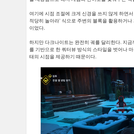
여기에 시점 조절에 크게 신경을 쓰지 않게 하면서 
적당히 놀아라’ 식으로 주변의 블록을 활용하거나 
이었다.
하지만 다크나이트는 완전히 궤를 달리한다. 지금
를 기반으로 한 쿼터뷰 방식의 스타일을 벗어나 마
태의 시점을 제공하기 때문이다.