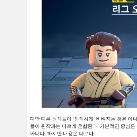
다만 다른 원작들이 ‘정직하게’ 비벼지는 것은 아니
들이 원작과는 다르게 혼합된다. 기본적인 중심은 분
아니다. 하지만 내용은 다르다.