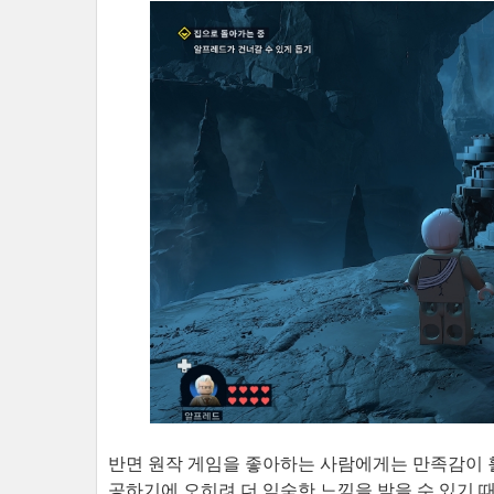
반면 원작 게임을 좋아하는 사람에게는 만족감이 훨
공하기에 오히려 더 익숙한 느낌을 받을 수 있기 