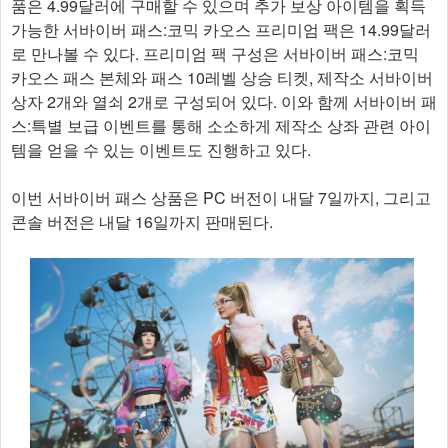
품은 4.99달러에 구매할 수 있으며 추가 보상 아이템을 획득
가능한 서바이버 패스:코믹 카오스 프리미엄 팩은 14.99달러
로 만나볼 수 있다. 프리미엄 팩 구성은 서바이버 패스:코믹
카오스 패스 본체와 패스 10레벨 상승 티켓, 제작소 서바이버
상자 2개와 열쇠 2개로 구성되어 있다. 이와 함께 서바이버 패
스:특별 보급 이벤트를 통해 소소하게 제작소 상좌 관련 아이
템을 얻을 수 있는 이벤트도 진행하고 있다.
이번 서바이버 패스 상품은 PC 버전이 내달 7일까지, 그리고
콘솔 버전은 내달 16일까지 판매된다.