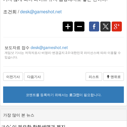
조건희 /
desk@gameshot.net
보도자료 접수
desk@gameshot.net
게임샷 기사는 저작자표시-비영리-변경금지 2.0 대한민국 라이선스에 따라 이용할 수
있습니다.
이전기사
다음기사
리스트
맨위로
코멘트를 등록하기 위해서는
로그인
이 필요합니다.
가장 많이 본 뉴스
‘1승’ 이 필요한 한화생명과 젠지