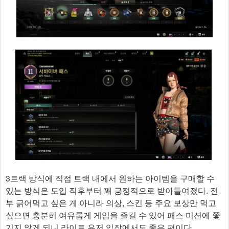
3트랙 방식에 직접 트랙 내에서 원하는 아이템을 구매할 수
있는 방식은 도입 직후부터 꽤 긍정적으로 받아들여졌다. 전
부 긁어먹고 싶은 게 아니라 의상, 스킨 등 주요 보상만 먹고
싶으면 충분히 여유롭게 게임을 즐길 수 있어 패스 미션에 쫓
기지 않게 되니 라이트 유저 입장에서도 좋은 편이다.​