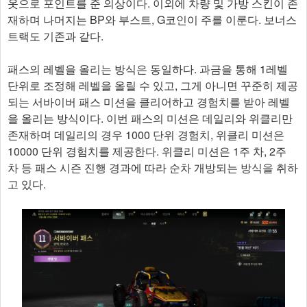
옷으로 포인트를 준 의상이다. 이외에 차량 및 가방 스킨이 존
재하며 나머지는 BP와 부스트, G코인이 주를 이룬다. 보너스
트랙도 기존과 같다.
패스의 레벨을 올리는 방식은 동일하다. 과금을 통해 1레벨
단위로 조정해 레벨을 올릴 수 있고, 그게 아니면 꾸준히 제공
되는 서바이버 패스 미션을 클리어하고 경험치를 받아 레벨
을 올리는 방식이다. 이번 패스의 미션은 데일리와 위클리만
존재하며 데일리의 경우 1000 단위 경험치, 위클리 미션은
10000 단위 경험치를 제공한다. 위클리 미션은 1주 차, 2주
차 등 패스 시즌 진행 경과에 따라 순차 개방되는 방식을 취하
고 있다.