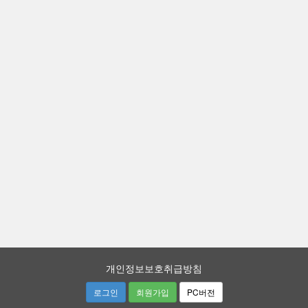
개인정보보호취급방침
로그인
회원가입
PC버전