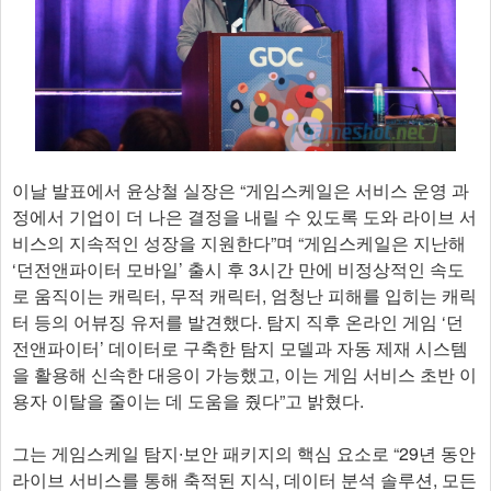
이날 발표에서 윤상철 실장은 “게임스케일은 서비스 운영 과
정에서 기업이 더 나은 결정을 내릴 수 있도록 도와 라이브 서
비스의 지속적인 성장을 지원한다”며 “게임스케일은 지난해
‘던전앤파이터 모바일’ 출시 후 3시간 만에 비정상적인 속도
로 움직이는 캐릭터, 무적 캐릭터, 엄청난 피해를 입히는 캐릭
터 등의 어뷰징 유저를 발견했다. 탐지 직후 온라인 게임 ‘던
전앤파이터’ 데이터로 구축한 탐지 모델과 자동 제재 시스템
을 활용해 신속한 대응이 가능했고, 이는 게임 서비스 초반 이
용자 이탈을 줄이는 데 도움을 줬다”고 밝혔다.
그는 게임스케일 탐지∙보안 패키지의 핵심 요소로 “29년 동안
라이브 서비스를 통해 축적된 지식, 데이터 분석 솔루션, 모든