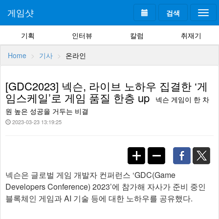
게임샷
검색
Togg
navi
기획
인터뷰
칼럼
취재기
Home
기사
온라인
[GDC2023] 넥슨, 라이브 노하우 집결한 ‘게
임스케일’로 게임 품질 한층 up
넥슨 게임이 한 차
원 높은 성공을 거두는 비결
2023-03-23 13:19:25
넥슨은 글로벌 게임 개발자 컨퍼런스 ‘GDC(Game
Developers Conference) 2023’에 참가해 자사가 준비 중인
블록체인 게임과 AI 기술 등에 대한 노하우를 공유했다.