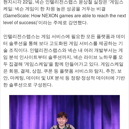
현지시각 22일, 넥슨 인텔리전스랩스 윤상철 실장은 ‘게임스
케일: 넥슨 게임이 한 차원 높은 성공을 거두는 비결
(GameScale: How NEXON games are able to reach the next
level of success)’이라는 주제로 강연했다.
인텔리전스랩스는 게임 서비스에 필요한 모든 플랫폼과 데이
터 솔루션을 통해 보다 고도화된 게임 서비스를 제공하는 기
술 조직이다. 인텔리전스랩스와 넥슨 내 여러 개발부서는 게
임 분석 인사이트부터 솔루션까지, 넥슨 라이브 노하우를 모
두 집결해 '게임스케일'을 함께 만들어가고 있다. 게임스케일
은 회원, 결제, 상점, 쿠폰 등 플랫폼 서비스와 탐지, 추천, 보
안, 마케팅, 데이터 및 UX 분석 등 정량∙정성적 데이터에 기반
한 솔루션으로 구성된다.