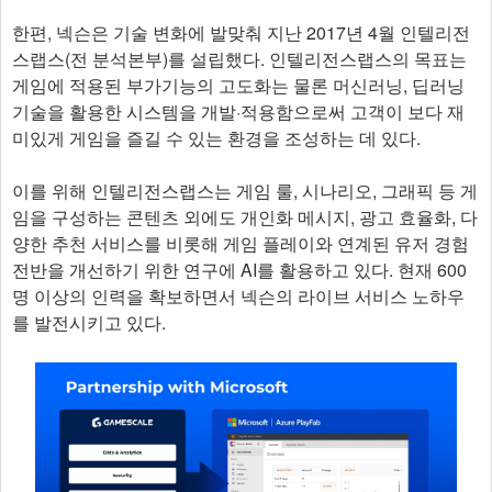
한편, 넥슨은 기술 변화에 발맞춰 지난 2017년 4월 인텔리전
스랩스(전 분석본부)를 설립했다. 인텔리전스랩스의 목표는
게임에 적용된 부가기능의 고도화는 물론 머신러닝, 딥러닝
기술을 활용한 시스템을 개발·적용함으로써 고객이 보다 재
미있게 게임을 즐길 수 있는 환경을 조성하는 데 있다.
이를 위해 인텔리전스랩스는 게임 룰, 시나리오, 그래픽 등 게
임을 구성하는 콘텐츠 외에도 개인화 메시지, 광고 효율화, 다
양한 추천 서비스를 비롯해 게임 플레이와 연계된 유저 경험
전반을 개선하기 위한 연구에 AI를 활용하고 있다. 현재 600
명 이상의 인력을 확보하면서 넥슨의 라이브 서비스 노하우
를 발전시키고 있다.