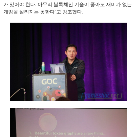
가 있어야 한다. 아무리 블록체인 기술이 좋아도 재미가 없는
게임을 살리지는 못한다”고 강조했다.