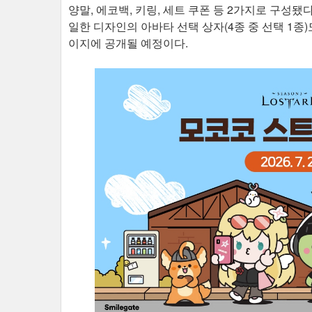
양말, 에코백, 키링, 세트 쿠폰 등 2가지로 구성
일한 디자인의 아바타 선택 상자(4종 중 선택 1종
이지에 공개될 예정이다.