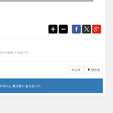
라 이용할 수 있습니다.
리스트
맨위로
 위해서는
로그인
이 필요합니다.