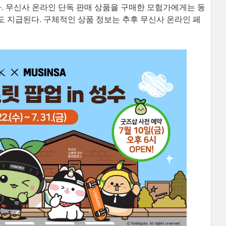
됐다. 무신사 온라인 단독 판매 상품을 구매한 모험가에게는 동
)도 지급된다. 구체적인 상품 정보는 추후 무신사 온라인 페