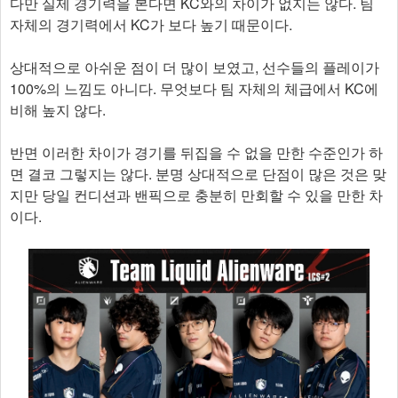
다만 실제 경기력을 본다면 KC와의 차이가 없지는 않다. 팀
자체의 경기력에서 KC가 보다 높기 때문이다.
상대적으로 아쉬운 점이 더 많이 보였고, 선수들의 플레이가
100%의 느낌도 아니다. 무엇보다 팀 자체의 체급에서 KC에
비해 높지 않다.
반면 이러한 차이가 경기를 뒤집을 수 없을 만한 수준인가 하
면 결코 그렇지는 않다. 분명 상대적으로 단점이 많은 것은 맞
지만 당일 컨디션과 밴픽으로 충분히 만회할 수 있을 만한 차
이다.