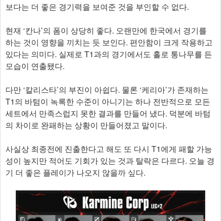
보다는 더 좋은 경기력을 보여준 것을 부인할 수 없다.
현재 ‘칸나’의 폼이 상당히 좋다. 오랜만에 한국에서 경기를
하는 것이 영향을 끼치는 듯 보인다. 편안함이 크게 작용하고
있다는 의미다. 실제로 T1과의 경기에서도 홀로 통나무를 든
모습이 연출됐다.
다만 ‘칼리스타’의 부진이 아쉽다. 물론 ‘케리아’가 존재하는
T1의 바텀이 녹록한 수준이 아니기는 하나 전반적으로 모든
세트에서 만족스럽지 못한 결과를 만들어 냈다. 덕분에 바텀
의 차이로 완패하는 상황이 만들어졌고 말이다.
사실상 최종전에 진출한다고 해도 또 다시 T1에게 패할 가능
성이 높지만 적어도 기회가 있는 것과 탈락은 다르다. 오늘 경
기 더 좋은 플레이가 나오지 않을까 싶다.