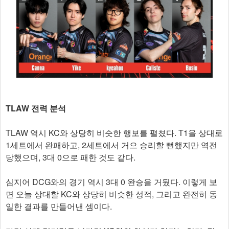
TLAW 전력 분석
TLAW 역시 KC와 상당히 비슷한 행보를 펼쳤다. T1을 상대로
1세트에서 완패하고, 2세트에서 거으 승리할 뻔했지만 역전
당했으며, 3대 0으로 패한 것도 같다.
심지어 DCG와의 경기 역시 3대 0 완승을 거뒀다. 이렇게 보
면 오늘 상대할 KC와 상당히 비슷한 성적, 그리고 완전히 동
일한 결과를 만들어낸 셈이다.