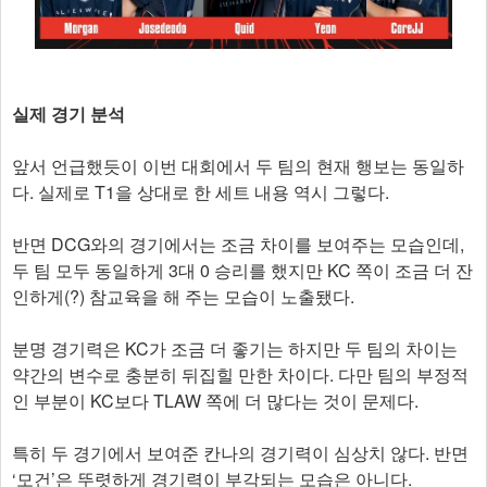
실제 경기 분석
앞서 언급했듯이 이번 대회에서 두 팀의 현재 행보는 동일하
다. 실제로 T1을 상대로 한 세트 내용 역시 그렇다.
반면 DCG와의 경기에서는 조금 차이를 보여주는 모습인데,
두 팀 모두 동일하게 3대 0 승리를 했지만 KC 쪽이 조금 더 잔
인하게(?) 참교육을 해 주는 모습이 노출됐다.
분명 경기력은 KC가 조금 더 좋기는 하지만 두 팀의 차이는
약간의 변수로 충분히 뒤집힐 만한 차이다. 다만 팀의 부정적
인 부분이 KC보다 TLAW 쪽에 더 많다는 것이 문제다.
특히 두 경기에서 보여준 칸나의 경기력이 심상치 않다. 반면
‘모건’은 뚜렷하게 경기력이 부각되는 모습은 아니다.