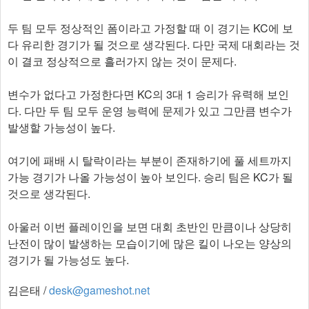
두 팀 모두 정상적인 폼이라고 가정할 때 이 경기는 KC에 보
다 유리한 경기가 될 것으로 생각된다. 다만 국제 대회라는 것
이 결코 정상적으로 흘러가지 않는 것이 문제다.
변수가 없다고 가정한다면 KC의 3대 1 승리가 유력해 보인
다. 다만 두 팀 모두 운영 능력에 문제가 있고 그만큼 변수가
발생할 가능성이 높다.
여기에 패배 시 탈락이라는 부분이 존재하기에 풀 세트까지
가능 경기가 나올 가능성이 높아 보인다. 승리 팀은 KC가 될
것으로 생각된다.
아울러 이번 플레이인을 보면 대회 초반인 만큼이나 상당히
난전이 많이 발생하는 모습이기에 많은 킬이 나오는 양상의
경기가 될 가능성도 높다.
김은태 /
desk@gameshot.net