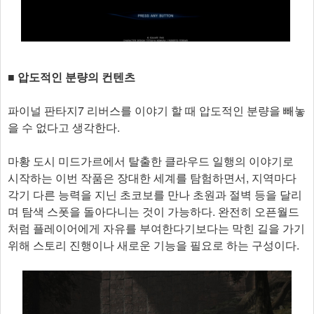
■ 압도적인 분량의 컨텐츠
파이널 판타지7 리버스를 이야기 할 때 압도적인 분량을 빼놓
을 수 없다고 생각한다.
마황 도시 미드가르에서 탈출한 클라우드 일행의 이야기로
시작하는 이번 작품은 장대한 세계를 탐험하면서, 지역마다
각기 다른 능력을 지닌 초코보를 만나 초원과 절벽 등을 달리
며 탐색 스폿을 돌아다니는 것이 가능하다. 완전히 오픈월드
처럼 플레이어에게 자유를 부여한다기보다는 막힌 길을 가기
위해 스토리 진행이나 새로운 기능을 필요로 하는 구성이다.