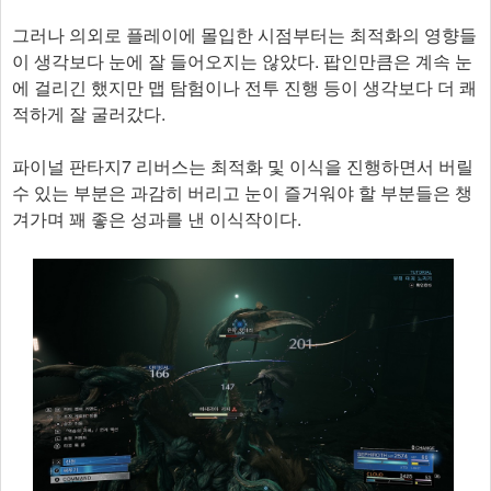
그러나 의외로 플레이에 몰입한 시점부터는 최적화의 영향들
이 생각보다 눈에 잘 들어오지는 않았다. 팝인만큼은 계속 눈
에 걸리긴 했지만 맵 탐험이나 전투 진행 등이 생각보다 더 쾌
적하게 잘 굴러갔다.
파이널 판타지7 리버스는 최적화 및 이식을 진행하면서 버릴
수 있는 부분은 과감히 버리고 눈이 즐거워야 할 부분들은 챙
겨가며 꽤 좋은 성과를 낸 이식작이다.​