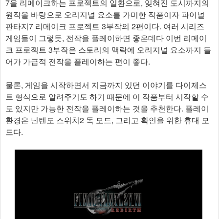
7을 리메이크하는 프로젝트의 일환으로, 잊혀진 도시까지의
원작을 바탕으로 오리지널 요소를 가미한 작품이자 파이널
판타지7 리메이크 프로젝트 3부작의 2편이다. 여러 시리즈
게임들이 그렇듯, 전작을 플레이하면 좋은데다 이번 리메이
크 프로젝트 3부작은 스토리의 맥락에 오리지널 요소까지 들
어가 가급적 전작을 플레이하는 편이 좋다.
물론, 게임을 시작하면서 지금까지 있던 이야기를 다이제스
트 형식으로 알려주기도 하기 때문에 이 작품부터 시작할 수
도 있지만 가능한 전작을 플레이하는 것을 추천한다. 플레이
환경은 닌텐도 스위치2 독 모드, 그리고 확인을 위한 휴대 모
드다.