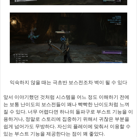
익숙하지 않을 때는 극초반 보스전조차 벽이 될 수 있다
앞서 이야기했던 것처럼 시스템을 어느 정도 이해하기 전에
는 보통 난이도의 보스전들이 꽤나 빡빡한 난이도처럼 느껴
질 수 있다. 너무 어렵다면 하나의 돌파구로 부스트 기능을 이
용하거나, 정말로 스토리에 집중하기 위해서 귀찮은 부분을
쉽게 넘어가도 무방하다. 자신의 플레이에 맞춰서 이용할 수
있는 부스트 기능을 제공한다는 점이 꽤 좋았다.