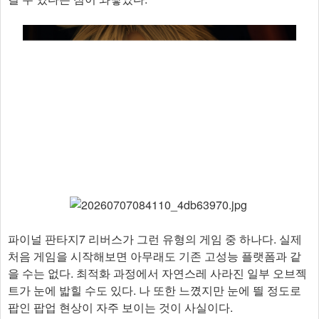
파이널 판타지7 리버스가 그런 유형의 게임 중 하나다. 실제
처음 게임을 시작해보면 아무래도 기존 고성능 플랫폼과 같
을 수는 없다. 최적화 과정에서 자연스레 사라진 일부 오브젝
트가 눈에 밟힐 수도 있다. 나 또한 느꼈지만 눈에 띌 정도로
팝인 팝업 현상이 자주 보이는 것이 사실이다.