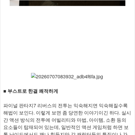
■ 부스트로 한결 쾌적하게
파이널 판타지7 리버스의 전투는 익숙해지면 익숙해질수록
해법이 보인다. 이렇게 보면 좀 당연한 이야기이긴 하다. 실시
간 액션 방식의 전투에 어빌리티와 마법, 아이템, 소환 등의
요소들이 탑재되어 있는데, 일반적인 액션 게임처럼 하면 보
통 난이도에서도 꽤나 힘들지만 각 캐릭터들의 특징이나 간