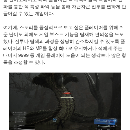
파를 통한 적 특성 파악 등을 통해 차근차근 전투를 편하게 만
들어갈 수 있는 게임이다.
여기에, 스토리를 중점적으로 보고 싶은 플레이어를 위해 쉬
운 난이도 외에도 게임 부스트 기능을 탑재해 편의성을 도모
했다. 전투나 탐색의 과정을 상당히 간소화시킬 수 있도록 플
레이어의 HP와 MP를 항상 최대로 유지하거나 적에게 주는
대미지 9999 등 게임 플레이에 도움이 되는 생각보다 많은 항
목을 조정할 수 있다.