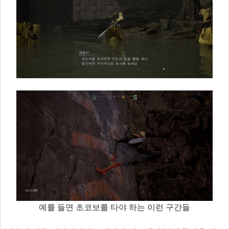
예를 들면 초코보를 타야 하는 이런 구간들