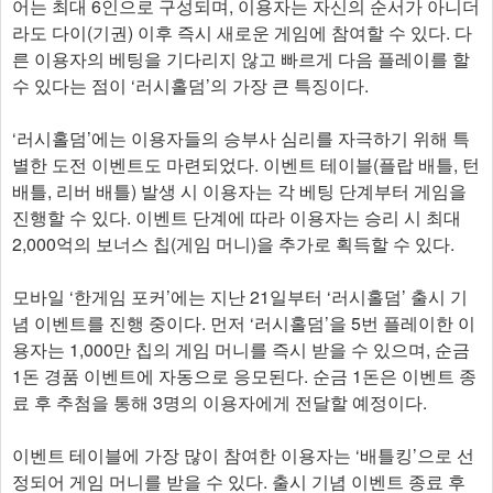
어는 최대 6인으로 구성되며, 이용자는 자신의 순서가 아니더
라도 다이(기권) 이후 즉시 새로운 게임에 참여할 수 있다. 다
른 이용자의 베팅을 기다리지 않고 빠르게 다음 플레이를 할
수 있다는 점이 ‘러시홀덤’의 가장 큰 특징이다.
‘러시홀덤’에는 이용자들의 승부사 심리를 자극하기 위해 특
별한 도전 이벤트도 마련되었다. 이벤트 테이블(플랍 배틀, 턴
배틀, 리버 배틀) 발생 시 이용자는 각 베팅 단계부터 게임을
진행할 수 있다. 이벤트 단계에 따라 이용자는 승리 시 최대
2,000억의 보너스 칩(게임 머니)을 추가로 획득할 수 있다.
모바일 ‘한게임 포커’에는 지난 21일부터 ‘러시홀덤’ 출시 기
념 이벤트를 진행 중이다. 먼저 ‘러시홀덤’을 5번 플레이한 이
용자는 1,000만 칩의 게임 머니를 즉시 받을 수 있으며, 순금
1돈 경품 이벤트에 자동으로 응모된다. 순금 1돈은 이벤트 종
료 후 추첨을 통해 3명의 이용자에게 전달할 예정이다.
이벤트 테이블에 가장 많이 참여한 이용자는 ‘배틀킹’으로 선
정되어 게임 머니를 받을 수 있다. 출시 기념 이벤트 종료 후