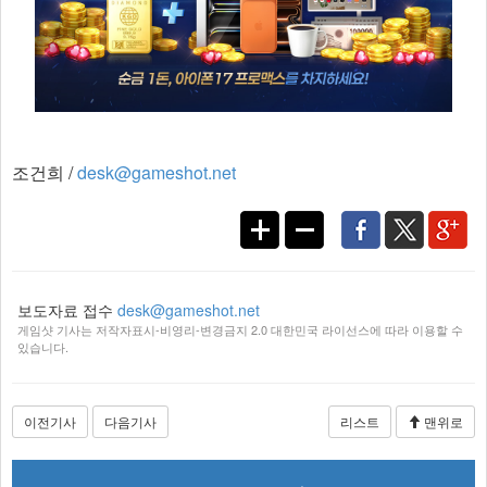
조건희 /
desk@gameshot.net
보도자료 접수
desk@gameshot.net
게임샷 기사는 저작자표시-비영리-변경금지 2.0 대한민국 라이선스에 따라 이용할 수
있습니다.
이전기사
다음기사
리스트
맨위로