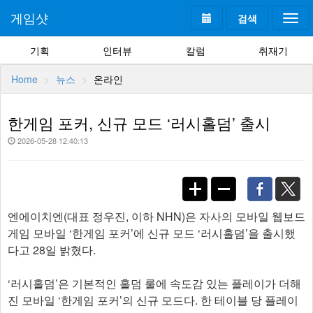
게임샷
검색
Togg
navi
기획
인터뷰
칼럼
취재기
Home
뉴스
온라인
한게임 포커, 신규 모드 ‘러시홀덤’ 출시
2026-05-28 12:40:13
엔에이치엔(대표 정우진, 이하 NHN)은 자사의 모바일 웹보드
게임 모바일 ‘한게임 포커’에 신규 모드 ‘러시홀덤’을 출시했
다고 28일 밝혔다.
‘러시홀덤’은 기본적인 홀덤 룰에 속도감 있는 플레이가 더해
진 모바일 ‘한게임 포커’의 신규 모드다. 한 테이블 당 플레이