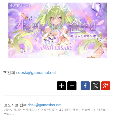
조건희 /
desk@gameshot.net
보도자료 접수
desk@gameshot.net
게임샷 기사는 저작자표시-비영리-변경금지 2.0 대한민국 라이선스에 따라 이용할 수
있습니다.