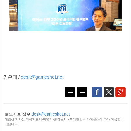
김은태 /
desk@gameshot.net
보도자료 접수
desk@gameshot.net
게임샷 기사는 저작자표시-비영리-변경금지 2.0 대한민국 라이선스에 따라 이용할 수
있습니다.