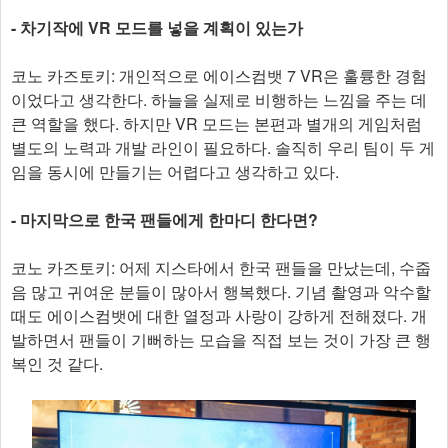
- 차기작에 VR 모드를 넣을 계획이 있는가
코노 카즈토키: 개인적으로 에이스컴뱃 7 VR은 훌륭한 경험
이었다고 생각한다. 하늘을 실제로 비행하는 느낌을 주는 데
큰 역할을 했다. 하지만 VR 모드는 본편과 별개의 게임처럼
별도의 노력과 개발 라인이 필요하다. 솔직히 우리 팀이 두 게
임을 동시에 만들기는 어렵다고 생각하고 있다.
- 마지막으로 한국 팬들에게 한마디 한다면?
코노 카즈토키: 어제 지스타에서 한국 팬들을 만났는데, 수줍
음 많고 귀여운 분들이 많아서 행복했다. 기념 촬영과 악수할
때도 에이스컴뱃에 대한 열정과 사랑이 강하게 전해졌다. 개
발하면서 팬들이 기뻐하는 모습을 직접 보는 것이 가장 큰 행
복인 것 같다.