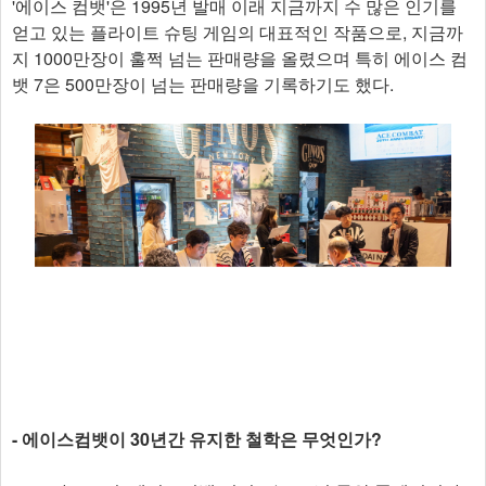
'에이스 컴뱃'은 1995년 발매 이래 지금까지 수 많은 인기를
얻고 있는 플라이트 슈팅 게임의 대표적인 작품으로, 지금까
지 1000만장이 훌쩍 넘는 판매량을 올렸으며 특히 에이스 컴
뱃 7은 500만장이 넘는 판매량을 기록하기도 했다.
- 에이스컴뱃이 30년간 유지한 철학은 무엇인가?