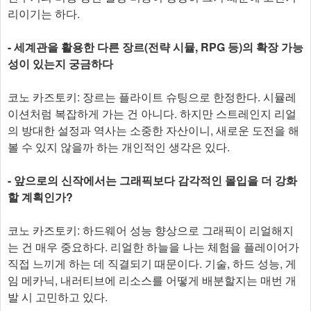
리이기는 하다.
- 세계관을 활용한 다른 장르(전략 시뮬, RPG 등)의 확장 가능
성이 있는지 궁금하다
코노 카즈토키: 장르는 플라이트 슈팅으로 한정한다. 시뮬레
이션처럼 복잡하게 가는 건 아니다. 하지만 스트레인지 리얼
의 방대한 설정과 역사는 소중한 자산이니, 새로운 도전을 해
볼 수 있지 않을까 하는 개인적인 생각은 있다.
- 앞으로의 신작에서는 그래픽보다 감각적인 몰입을 더 강화
할 계획인가?
코노 카즈토키: 하드웨어 성능 향상으로 그래픽이 리얼해지
는 건 매우 중요하다. 리얼한 하늘을 나는 체험을 플레이어가
직접 느끼게 하는 데 직결되기 때문이다. 기술, 하드 성능, 게
임 메카닉, 내러티브에 리소스를 어떻게 배분할지는 매번 개
발 시 고민하고 있다.