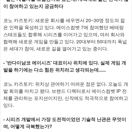
이 참여하고 있는지 궁금하다
코노 카즈토키: 새로운 회사를 세우면서 20~30명 정도의 젊
은 인력을 육성하고 있다. 에이스컴뱃 7에 참여했던 베테랑
스태프들도 합류해 시리즈를 이어가고 있으며, 여러 회사와
협력해 새로운 게임을 만들고 있다. 20대부터 50대까지 폭넓
은 세대가 참여, 새로운 길을 열어가고 있는 중이다.
- '반다이남코 에이시즈' 대표이사 위치에 있다. 실제 게임 개
발을 하기에는 다소 힘든 위치라고 생각되는데......
코노 카즈토키: 위치상 관여하기 어려운 점은 없다. 오늘도 개
발 회의를 마치고 왔다. 브랜드 디렉터로서 에이스컴뱃 IP 전
체를 관리하는 포지션이지만, 신작에도 적극적으로 참여하고
있다.
- 시리즈 개발에서 가장 도전적이었던 기술적 난관은 무엇이
며, 어떻게 극복했는가?