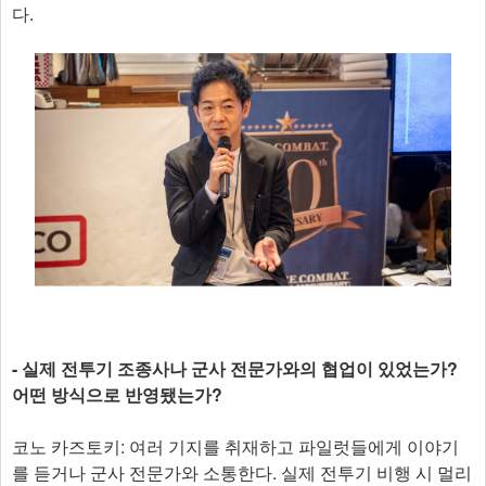
다.
- 실제 전투기 조종사나 군사 전문가와의 협업이 있었는가?
어떤 방식으로 반영됐는가?
코노 카즈토키: 여러 기지를 취재하고 파일럿들에게 이야기
를 듣거나 군사 전문가와 소통한다. 실제 전투기 비행 시 멀리