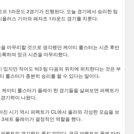
프 1라운드 2경기가 진행된다. 오늘 경기에서 승리한 팀
디플러스 기아와 패자조 1라운드 경기를 치룬다.
즌을 마무리할 것으로 생각됐던 케이티 롤스터는 시즌 후반
 기록하며 정규 시즌을 마무리했다.
이 있지만 적어도 빅3 팀 다음의 위치에 위치한다는 것은 부
티 롤스터가 충분히 승리를 할 수 있다는 말이다.
지 케이티 롤스터가 플레이 한 경기들을 살펴보면 퍼펙트가
 경기력이 나왔다.
진 시기 역시 퍼펙트가 CL에서 올라와 각성한 모습을 보
의 3세트 플레이가 결정적인 역할을 했다.
 퍼펙트의 경기력도 좋지 않았다. 결국 퍼펙트의 폼에 따라