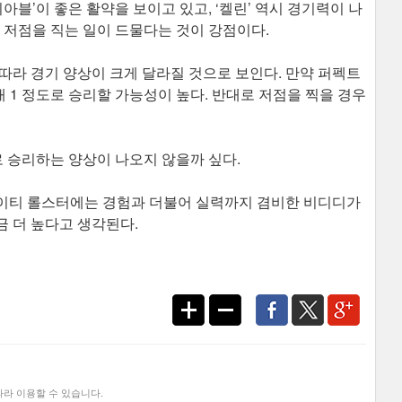
아블’이 좋은 활약을 보이고 있고, ‘켈린’ 역시 경기력이 나
은 저점을 직는 일이 드물다는 것이 강점이다.
따라 경기 양상이 크게 달라질 것으로 보인다. 만약 퍼펙트
 1 정도로 승리할 가능성이 높다. 반대로 저점을 찍을 경우
로 승리하는 양상이 나오지 않을까 싶다.
이티 롤스터에는 경험과 더불어 실력까지 겸비한 비디디가
금 더 높다고 생각된다.
라 이용할 수 있습니다.