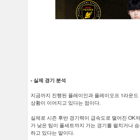
- 실제 경기 분석
지금까지 진행된 플레이인과 플레이오프 1라운드 
상황이 이어지고 있다는 점이다.
실제로 시즌 후반 경기력이 급속도로 떨어진 OK
가 낮은 팀이 풀세트까지 가는 경기를 펼치거나 
하고 있다는 말이다.