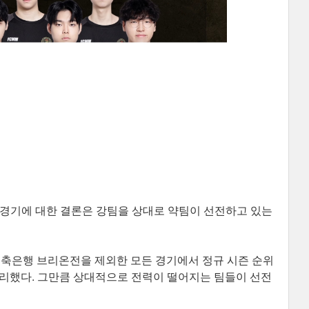
경기에 대한 결론은 강팀을 상대로 약팀이 선전하고 있는
저축은행 브리온전을 제외한 모든 경기에서 정규 시즌 순위
승리했다. 그만큼 상대적으로 전력이 떨어지는 팀들이 선전