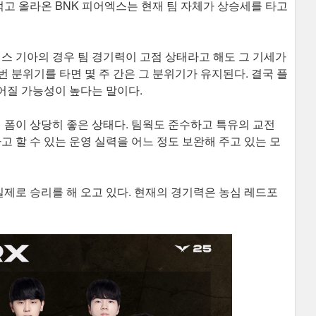
고 올라온 BNK 피어엑스는 현재 팀 자체가 상승세를 타고
러스 기아의 경우 팀 경기력이 고점 상태라고 해도 그 기세가
 분위기를 타면 몇 주 간은 그 분위기가 유지된다. 결국 플
어질 가능성이 높다는 말이다.
의 폼이 상당히 좋은 상태다. 팀웍도 준수하고 특유의 교전
고 할 수 있는 운영 실력을 어느 정도 보완해 주고 있는 모
실제로 승리를 해 오고 있다. 현재의 경기력은 농심 레드포