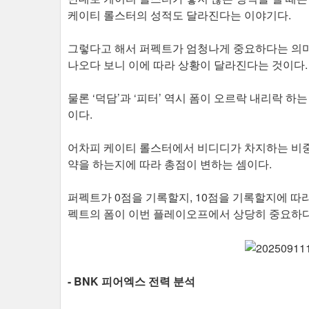
케이티 롤스터의 성적도 달라진다는 이야기다.
그렇다고 해서 퍼펙트가 엄청나게 중요하다는 의미
나오다 보니 이에 따라 상황이 달라진다는 것이다
물론 ‘덕담’과 ‘피터’ 역시 폼이 오르락 내리락 하
이다.
어차피 케이티 롤스터에서 비디디가 차지하는 비중
약을 하는지에 따라 총점이 변하는 셈이다.
퍼펙트가 0점을 기록할지, 10점을 기록할지에 따라 
펙트의 폼이 이번 플레이오프에서 상당히 중요하
- BNK 피어엑스 전력 분석