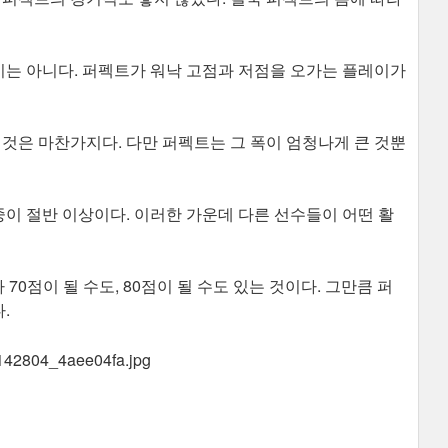
는 아니다. 퍼펙트가 워낙 고점과 저점을 오가는 플레이가
.
는 것은 마찬가지다. 다만 퍼펙트는 그 폭이 엄청나게 큰 것뿐
이 절반 이상이다. 이러한 가운데 다른 선수들이 어떤 활
70점이 될 수도, 80점이 될 수도 있는 것이다. 그만큼 퍼
다.