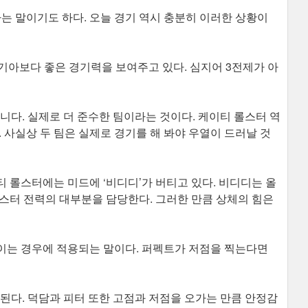
다는 말이기도 하다. 오늘 경기 역시 충분히 이러한 상황이
기아보다 좋은 경기력을 보여주고 있다. 심지어 3전제가 아
니다. 실제로 더 준수한 팀이라는 것이다. 케이티 롤스터 역
 사실상 두 팀은 실제로 경기를 해 봐야 우열이 드러날 것
이티 롤스터에는 미드에 ‘비디디’가 버티고 있다. 비디디는 올
스터 전력의 대부분을 담당한다. 그러한 만큼 상체의 힘은
이는 경우에 적용되는 말이다. 퍼펙트가 저점을 찍는다면
각된다. 덕담과 피터 또한 고점과 저점을 오가는 만큼 안정감