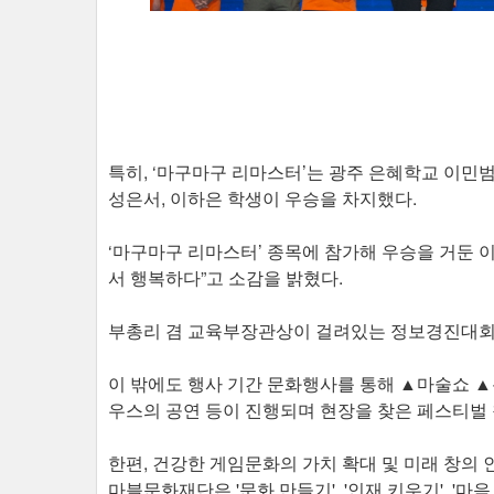
특히, ‘마구마구 리마스터’는 광주 은혜학교 이민
성은서, 이하은 학생이 우승을 차지했다.
‘마구마구 리마스터’ 종목에 참가해 우승을 거둔 이
서 행복하다”고 소감을 밝혔다.
부총리 겸 교육부장관상이 걸려있는 정보경진대회 
이 밖에도 행사 기간 문화행사를 통해 ▲마술쇼 
우스의 공연 등이 진행되며 현장을 찾은 페스티벌 
한편, 건강한 게임문화의 가치 확대 및 미래 창의 인
마블문화재단은 '문화 만들기', '인재 키우기', '