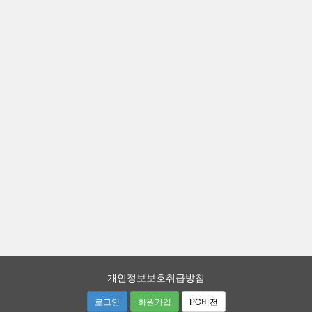
개인정보보호취급방침
로그인
회원가입
PC버전