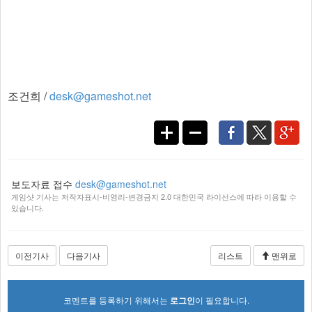
조건희 /
desk@gameshot.net
보도자료 접수
desk@gameshot.net
게임샷 기사는 저작자표시-비영리-변경금지 2.0 대한민국 라이선스에 따라 이용할 수
있습니다.
이전기사
다음기사
리스트
맨위로
코멘트를 등록하기 위해서는
로그인
이 필요합니다.