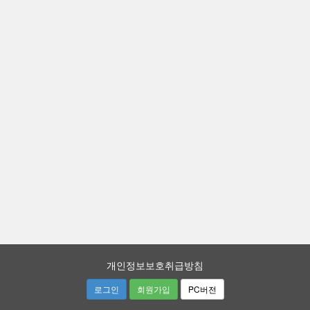
개인정보보호취급방침
로그인
회원가입
PC버전