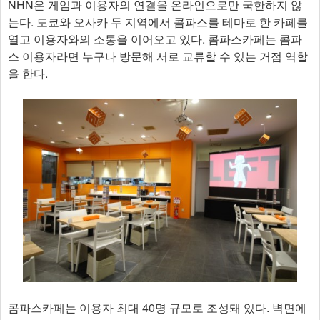
NHN은 게임과 이용자의 연결을 온라인으로만 국한하지 않
는다. 도쿄와 오사카 두 지역에서 콤파스를 테마로 한 카페를
열고 이용자와의 소통을 이어오고 있다. 콤파스카페는 콤파
스 이용자라면 누구나 방문해 서로 교류할 수 있는 거점 역할
을 한다.
콤파스카페는 이용자 최대 40명 규모로 조성돼 있다. 벽면에