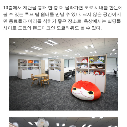
13층에서 계단을 통해 한 층 더 올라가면 도쿄 시내를 한눈에
볼 수 있는 루프 탑 쉼터를 만날 수 있다. 크지 않은 공간이지
만 동료들과 머리를 식히기 좋은 장소로, 옥상에서는 빌딩들
사이로 도쿄의 랜드마크인 도쿄타워도 볼 수 있다.