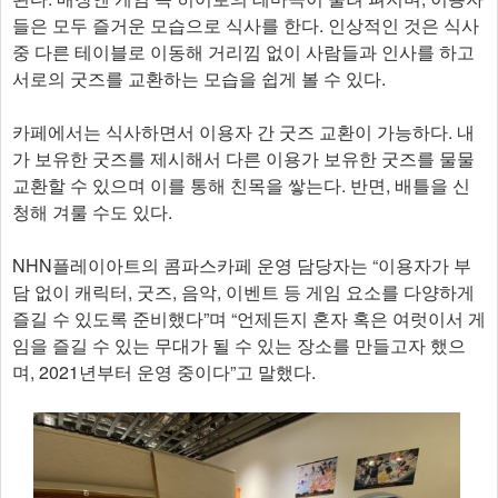
들은 모두 즐거운 모습으로 식사를 한다. 인상적인 것은 식사
중 다른 테이블로 이동해 거리낌 없이 사람들과 인사를 하고
서로의 굿즈를 교환하는 모습을 쉽게 볼 수 있다.
카페에서는 식사하면서 이용자 간 굿즈 교환이 가능하다. 내
가 보유한 굿즈를 제시해서 다른 이용가 보유한 굿즈를 물물
교환할 수 있으며 이를 통해 친목을 쌓는다. 반면, 배틀을 신
청해 겨룰 수도 있다.
NHN플레이아트의 콤파스카페 운영 담당자는 “이용자가 부
담 없이 캐릭터, 굿즈, 음악, 이벤트 등 게임 요소를 다양하게
즐길 수 있도록 준비했다”며 “언제든지 혼자 혹은 여럿이서 게
임을 즐길 수 있는 무대가 될 수 있는 장소를 만들고자 했으
며, 2021년부터 운영 중이다”고 말했다.