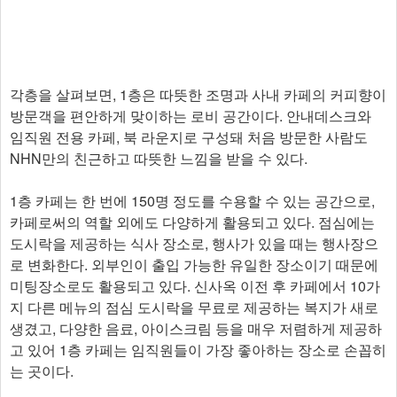
각층을 살펴보면, 1층은 따뜻한 조명과 사내 카페의 커피향이
방문객을 편안하게 맞이하는 로비 공간이다. 안내데스크와
임직원 전용 카페, 북 라운지로 구성돼 처음 방문한 사람도
NHN만의 친근하고 따뜻한 느낌을 받을 수 있다.
1층 카페는 한 번에 150명 정도를 수용할 수 있는 공간으로,
카페로써의 역할 외에도 다양하게 활용되고 있다. 점심에는
도시락을 제공하는 식사 장소로, 행사가 있을 때는 행사장으
로 변화한다. 외부인이 출입 가능한 유일한 장소이기 때문에
미팅장소로도 활용되고 있다. 신사옥 이전 후 카페에서 10가
지 다른 메뉴의 점심 도시락을 무료로 제공하는 복지가 새로
생겼고, 다양한 음료, 아이스크림 등을 매우 저렴하게 제공하
고 있어 1층 카페는 임직원들이 가장 좋아하는 장소로 손꼽히
는 곳이다.