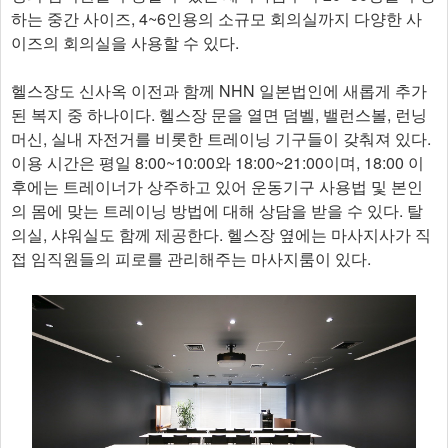
하는 중간 사이즈, 4~6인용의 소규모 회의실까지 다양한 사
이즈의 회의실을 사용할 수 있다.
헬스장도 신사옥 이전과 함께 NHN 일본법인에 새롭게 추가
된 복지 중 하나이다. 헬스장 문을 열면 덤벨, 밸런스볼, 런닝
머신, 실내 자전거를 비롯한 트레이닝 기구들이 갖춰져 있다.
이용 시간은 평일 8:00~10:00와 18:00~21:00이며, 18:00 이
후에는 트레이너가 상주하고 있어 운동기구 사용법 및 본인
의 몸에 맞는 트레이닝 방법에 대해 상담을 받을 수 있다. 탈
의실, 샤워실도 함께 제공한다. 헬스장 옆에는 마사지사가 직
접 임직원들의 피로를 관리해주는 마사지룸이 있다.