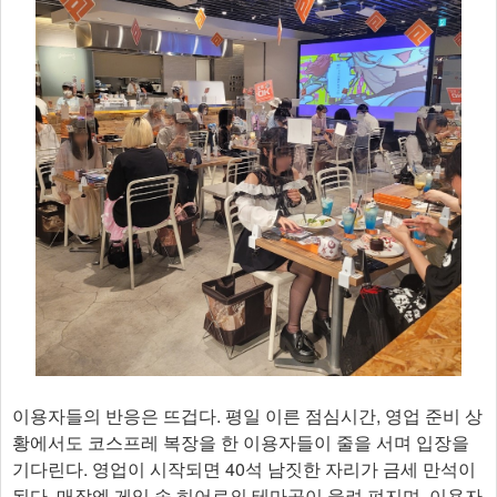
이용자들의 반응은 뜨겁다. 평일 이른 점심시간, 영업 준비 상
황에서도 코스프레 복장을 한 이용자들이 줄을 서며 입장을
기다린다. 영업이 시작되면 40석 남짓한 자리가 금세 만석이
된다. 매장엔 게임 속 히어로의 테마곡이 울려 펴지며, 이용자