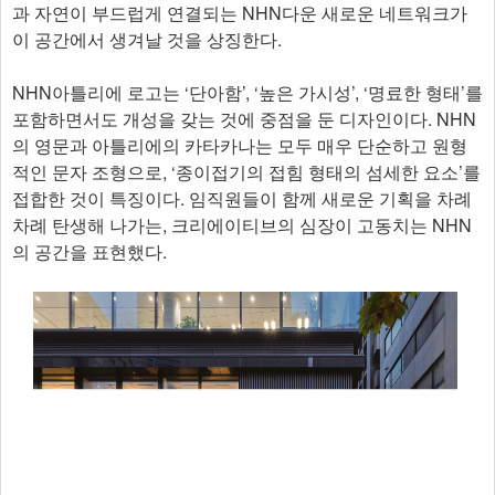
과 자연이 부드럽게 연결되는 NHN다운 새로운 네트워크가
이 공간에서 생겨날 것을 상징한다.
NHN아틀리에 로고는 ‘단아함’, ‘높은 가시성’, ‘명료한 형태’를
포함하면서도 개성을 갖는 것에 중점을 둔 디자인이다. NHN
의 영문과 아틀리에의 카타카나는 모두 매우 단순하고 원형
적인 문자 조형으로, ‘종이접기의 접힘 형태의 섬세한 요소’를
접합한 것이 특징이다. 임직원들이 함께 새로운 기획을 차례
차례 탄생해 나가는, 크리에이티브의 심장이 고동치는 NHN
의 공간을 표현했다.