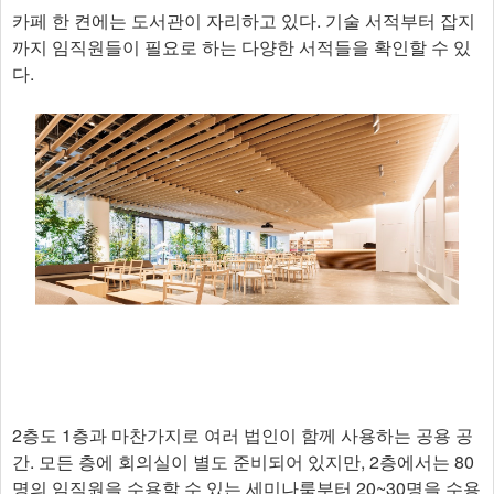
카페 한 켠에는 도서관이 자리하고 있다. 기술 서적부터 잡지
까지 임직원들이 필요로 하는 다양한 서적들을 확인할 수 있
다.
2층도 1층과 마찬가지로 여러 법인이 함께 사용하는 공용 공
간. 모든 층에 회의실이 별도 준비되어 있지만, 2층에서는 80
명의 임직원을 수용할 수 있는 세미나룸부터 20~30명을 수용