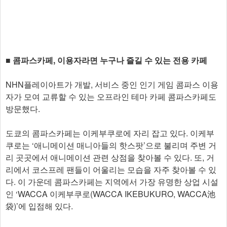
■ 콤파스카페, 이용자라면 누구나 즐길 수 있는 전용 카페
NHN플레이아트가 개발, 서비스 중인 인기 게임 콤파스 이용
자가 모여 교류할 수 있는 오프라인 테마 카페 콤파스카페도
방문했다.
도쿄의 콤파스카페는 이케부쿠로에 자리 잡고 있다. 이케부
쿠로는 ‘애니메이션 매니아들의 핫스팟’으로 불리며 주변 거
리 곳곳에서 애니메이션 관련 상점을 찾아볼 수 있다. 또, 거
리에서 코스프레 팬들이 어울리는 모습을 자주 찾아볼 수 있
다. 이 가운데 콤파스카페는 지역에서 가장 유명한 상업 시설
인 ‘WACCA 이케부쿠로(WACCA IKEBUKURO, WACCA池
袋)’에 입점해 있다.