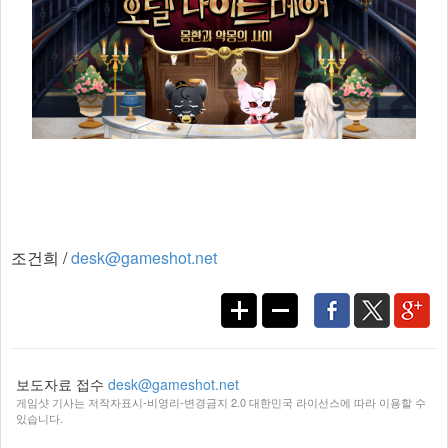
조건희 /
desk@gameshot.net
보도자료 접수
desk@gameshot.net
게임샷 기사는 저작자표시-비영리-변경금지 2.0 대한민국 라이선스에 따라 이용할 수
있습니다.