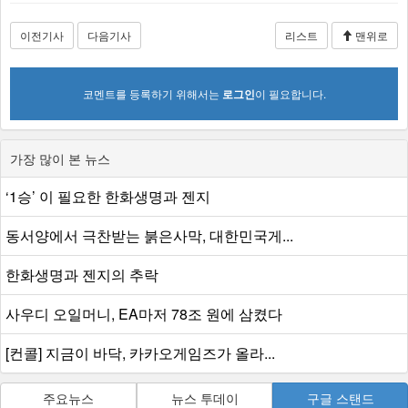
이전기사
다음기사
리스트
맨위로
코멘트를 등록하기 위해서는
로그인
이 필요합니다.
가장 많이 본 뉴스
‘1승’ 이 필요한 한화생명과 젠지
동서양에서 극찬받는 붉은사막, 대한민국게...
한화생명과 젠지의 추락
사우디 오일머니, EA마저 78조 원에 삼켰다
[컨콜] 지금이 바닥, 카카오게임즈가 올라...
주요뉴스
뉴스 투데이
구글 스탠드