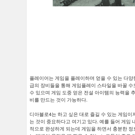
플레이어는 게임을 플레이하며 얻을 수 있는 다양한
급의 장비들을 통해 게임플레이 스타일을 바꿀 수도
수 있으며 게임 도중 얻은 전설 아이템의 능력을 
비를 만드는 것이 가능하다.
디아블로4는 하고 싶은 대로 즐길 수 있는 게임
는 것이 중요하다고 여기고 있다. 예를 들어 게임
적으로 완성하게 되는데 게임을 하면서 충분한 정보