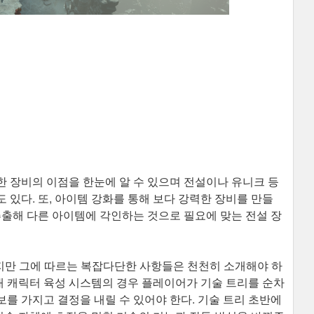
 장비의 이점을 한눈에 알 수 있으며 전설이나 유니크 등
 있다. 또, 아이템 강화를 통해 보다 강력한 장비를 만들
추출해 다른 아이템에 각인하는 것으로 필요에 맞는 전설 장
이지만 그에 따르는 복잡다단한 사항들은 천천히 소개해야 하
 내 캐릭터 육성 시스템의 경우 플레이어가 기술 트리를 순차
를 가지고 결정을 내릴 수 있어야 한다. 기술 트리 초반에