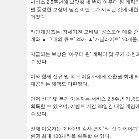
서비스 2.5주년에 발맞춰 네 번째 아우터 원 캐릭
편 풍성한 보상이 담긴 이벤트가 시작된 것에 대한
어졌다.
라인게임즈는 ‘창세기전 모바일’ 원스토어 매출 순위
개와 ▲‘고대의 큐브’ 25개 ▲’카닐라이트’ 10개
지급되는 보상은 ‘아우터 원’ 캐릭터 및 무기 소
수 있다.
이와 함께 신규 및 복귀 이용자에게 소환권 최대 8
제공하는 혜택도 마련됐다.
먼저 신규 및 복귀 이용자는 서비스 2.5주년 기념
획득할 수 있으며, 이벤트 기간 28일간 매일 게임
수 있다.
전체 이용자는 ‘2.5주년 감사 편지’와 ‘신수 이야기’
환권 최대 100개씩을 획득할 수 있다.