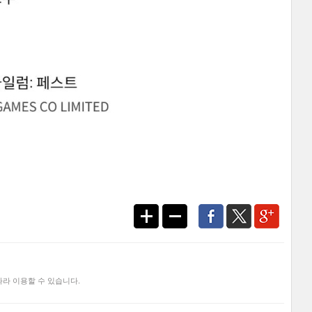
라 이용할 수 있습니다.