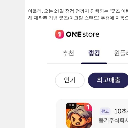
아울러, 오는 21일 점검 전까지 진행되는 ‘굿즈 이
해 제작된 기념 굿즈(아크릴 스탠드) 추첨에 자동으