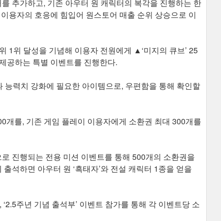
터를 추가하고, 기존 아우터 원 캐릭터의 복각을 진행하는 한
 이용자의 호응에 힘입어 원스토어 매출 순위 상승으로 이
 1위 달성을 기념해 이용자 전원에게 ▲‘미지의 큐브’ 25
를 제공하는 특별 이벤트를 진행한다.
환과 능력치 강화에 필요한 아이템으로, 우편함을 통해 확인할
00개를, 기존 게임 플레이 이용자에게 소환권 최대 300개를
으로 진행되는 전용 미션 이벤트를 통해 500개의 소환권을
에 출석하면 아우터 원 ‘흑태자’와 전설 캐릭터 1종을 얻을
, ‘2.5주년 기념 출석부’ 이벤트 참가를 통해 각 이벤트당 소