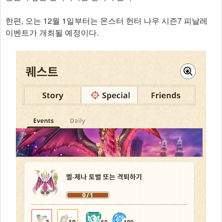
한편, 오는 12월 1일부터는 몬스터 헌터 나우 시즌7 피날레
이벤트가 개최될 예정이다.​