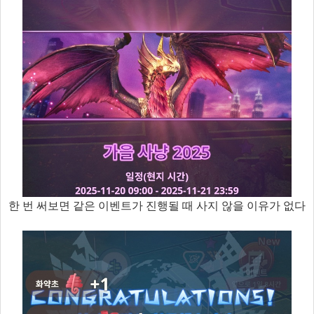
한 번 써보면 같은 이벤트가 진행될 때 사지 않을 이유가 없다