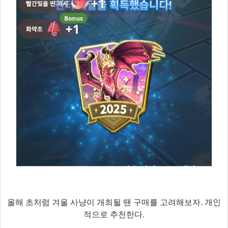
올해 초처럼 겨울 사냥이 개최될 땐 구매를 고려해보자. 개인
적으로 추천한다.