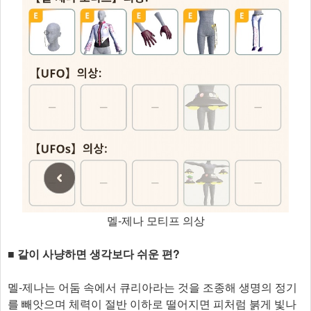
멜-제나 모티프 의상
■ 같이 사냥하면 생각보다 쉬운 편?
멜-제나는 어둠 속에서 큐리아라는 것을 조종해 생명의 정기
를 빼앗으며 체력이 절반 이하로 떨어지면 피처럼 붉게 빛나