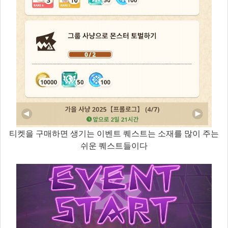
티켓을 구매하면 생기는 이벤트 퀘스트는 소재를 많이 주는
쉬운 퀘스트들이다