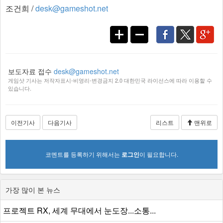
조건희 /
desk@gameshot.net
보도자료 접수
desk@gameshot.net
게임샷 기사는 저작자표시-비영리-변경금지 2.0 대한민국 라이선스에 따라 이용할 수
있습니다.
이전기사
다음기사
리스트
맨위로
코멘트를 등록하기 위해서는
로그인
이 필요합니다.
가장 많이 본 뉴스
프로젝트 RX, 세계 무대에서 눈도장...소통...