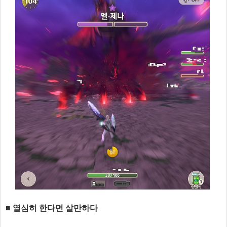
■ 열심히 한다면 살만하다