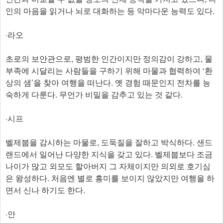
인의 마음을 읽거나 뇌로 대화하는 등 악마다운 능력도 있다.
·라오
초로의 보안관으로, 평범한 인간이지만 정의감이 강하고, 물
부족에 시달리는 사람들을 구하기 위해 마물과 협력하여 ‘환
상의 샘’을 찾아 여행을 떠난다. 옛 경험 때문인지 전차를 능
숙하게 다룬다. 무언가 비밀을 감추고 있는 것 같다.
·시프
벨제붑을 감시하는 마물로, 도둑질을 잘하고 박식하다. 샌드
랜드에서 일어난 다양한 지식을 갖고 있다. 벨제붑보다 조금
나이가 많고 외모도 할아버지 그 자체이지만 의외로 호기심
은 왕성하다. 처음엔 별로 흥미를 보이지 않았지만 여행을 하
면서 신나 하기도 한다.
·안