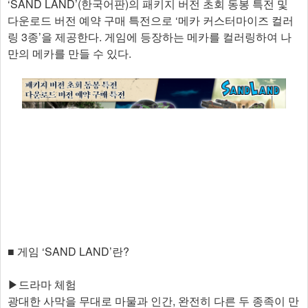
‘SAND LAND’(한국어판)의 패키지 버전 초회 동봉 특전 및
다운로드 버전 예약 구매 특전으로 ‘메카 커스터마이즈 컬러
링 3종’을 제공한다. 게임에 등장하는 메카를 컬러링하여 나
만의 메카를 만들 수 있다.
■ 게임 ‘SAND LAND’란?
▶드라마 체험
광대한 사막을 무대로 마물과 인간, 완전히 다른 두 종족이 만