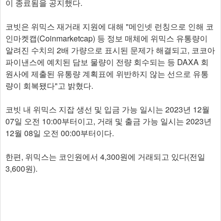
이 종료됨을 공지했다.
코빗은 위믹스 재거래 지원에 대해 "메인넷 런칭으로 인해 코
인마켓캡(Coinmarketcap) 등 정보 매체에 위믹스 유통량이
알려진 수치의 2배 가량으로 표시된 문제가 해결되고, 코코아
파이낸스에 예치된 담보 물량이 전량 회수되는 등 DAXA 회
원사에 제출된 유통량 계획표에 위반하지 않는 선으로 유통
량이 회복됐다"고 밝혔다.
코빗 내 위믹스 지잡 생선 및 입금 가능 일시는 2023년 12월
07일 오전 10:00부터이고, 거래 및 출금 가능 일시는 2023년
12월 08일 오전 00:00부터이다.
한편, 위믹스는 코인원에서 4,300원에 거래되고 있다(전일
3,600원).