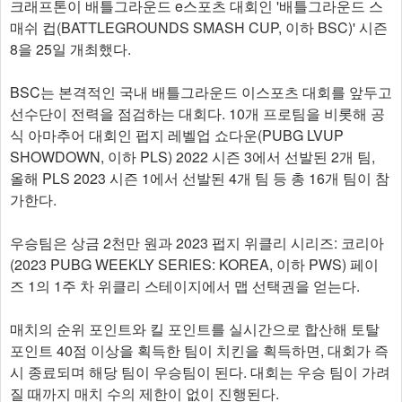
크래프톤이 배틀그라운드 e스포츠 대회인 '배틀그라운드 스
매쉬 컵(BATTLEGROUNDS SMASH CUP, 이하 BSC)' 시즌
8을 25일 개최했다.
BSC는 본격적인 국내 배틀그라운드 이스포츠 대회를 앞두고
선수단이 전력을 점검하는 대회다. 10개 프로팀을 비롯해 공
식 아마추어 대회인 펍지 레벨업 쇼다운(PUBG LVUP
SHOWDOWN, 이하 PLS) 2022 시즌 3에서 선발된 2개 팀,
올해 PLS 2023 시즌 1에서 선발된 4개 팀 등 총 16개 팀이 참
가한다.
우승팀은 상금 2천만 원과 2023 펍지 위클리 시리즈: 코리아
(2023 PUBG WEEKLY SERIES: KOREA, 이하 PWS) 페이
즈 1의 1주 차 위클리 스테이지에서 맵 선택권을 얻는다.
매치의 순위 포인트와 킬 포인트를 실시간으로 합산해 토탈
포인트 40점 이상을 획득한 팀이 치킨을 획득하면, 대회가 즉
시 종료되며 해당 팀이 우승팀이 된다. 대회는 우승 팀이 가려
질 때까지 매치 수의 제한이 없이 진행된다.​