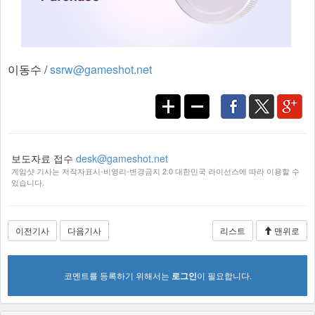
이동수 /
ssrw@gameshot.net
보도자료 접수
desk@gameshot.net
게임샷 기사는 저작자표시-비영리-변경금지 2.0 대한민국 라이선스에 따라 이용할 수
있습니다.
이전기사
다음기사
리스트
맨위로
코멘트를 등록하기 위해서는
로그인
이 필요합니다.