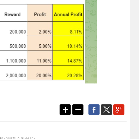
라 이용할 수 있습니다.