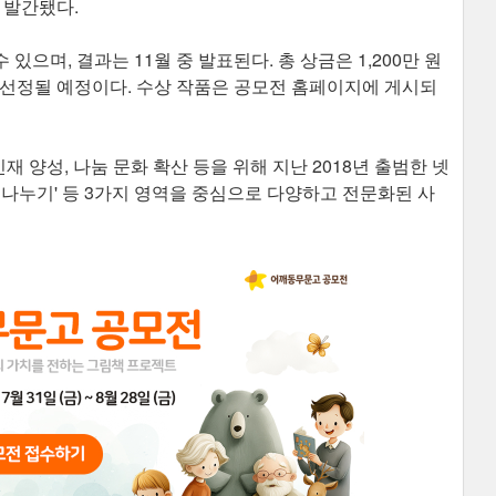
가 발간됐다.
있으며, 결과는 11월 중 발표된다. 총 상금은 1,200만 원
이 선정될 예정이다. 수상 작품은 공모전 홈페이지에 게시되
재 양성, 나눔 문화 확산 등을 위해 지난 2018년 출범한 넷
마음 나누기' 등 3가지 영역을 중심으로 다양하고 전문화된 사