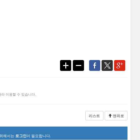
라 이용할 수 있습니다.
리스트
맨위로
 위해서는
로그인
이 필요합니다.