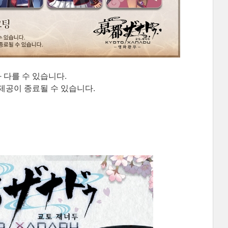
 다를 수 있습니다.
제공이 종료될 수 있습니다.