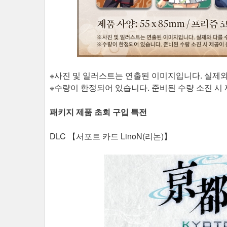
※사진 및 일러스트는 연출된 이미지입니다. 실제와
※수량이 한정되어 있습니다. 준비된 수량 소진 시 
패키지 제품 초회 구입 특전
DLC 【서포트 카드 LinoN(리논)】