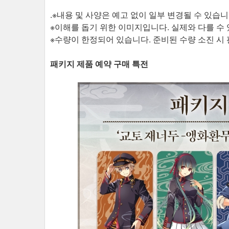
.※내용 및 사양은 예고 없이 일부 변경될 수 있습니
※이해를 돕기 위한 이미지입니다. 실제와 다를 수
※수량이 한정되어 있습니다. 준비된 수량 소진 시 
패키지 제품 예약 구매 특전