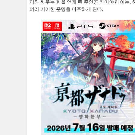
이와 싸우는 힘을 얻게 된 주인공 카미야 레이는,
여러 기이한 운명을 마주하게 된다.