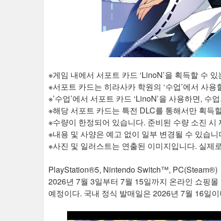
※게임 내에서 서포트 카드 ‘LinoN’을 획득할 수 있
※서포트 카드는 히라사카 학원의 ‘수업’에서 사용할
※’수업’에서 서포트 카드 ‘LinoN’을 사용하면, 
※해당 서포트 카드는 특전 DLC를 통해서만 획득할
※수량이 한정되어 있습니다. 준비된 수량 소진 시 
※내용 및 사양은 예고 없이 일부 변경될 수 있습니
※사진 및 일러스트는 연출된 이미지입니다. 실제로
PlayStation®5, Nintendo Switch™, PC
2026년 7월 3일부터 7월 15일까지 온라인 쇼
예정이다. 국내 정식 발매일은 2026년 7월 16