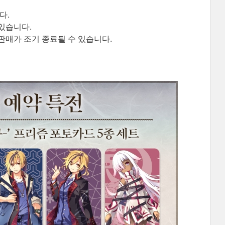
다.
 있습니다.
판매가 조기 종료될 수 있습니다.