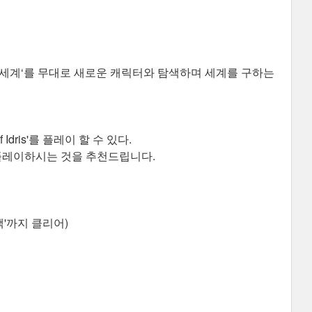
 세계‘를 무대로 새로운 캐릭터와 탐색하며 세계를 구하는
Idris'를 플레이 할 수 있다.
 플레이하시는 것을 추천드립니다.
책'까지 클리어)