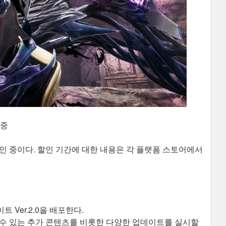
 중
할인 중이다. 할인 기간에 대한 내용은 각 플랫폼 스토어에서
데이트 Ver.2.0을 배포한다.
 수 있는 추가 콘텐츠를 비롯한 다양한 업데이트를 실시할