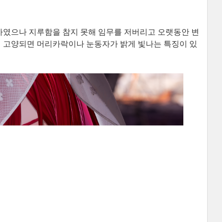
시자였으나 지루함을 참지 못해 임무를 저버리고 오랫동안 변
이 고양되면 머리카락이나 눈동자가 밝게 빛나는 특징이 있