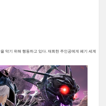
장을 막기 위해 행동하고 있다. 재회한 주인공에게 폐기 세계