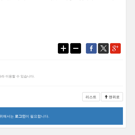
라 이용할 수 있습니다.
리스트
맨위로
 위해서는
로그인
이 필요합니다.