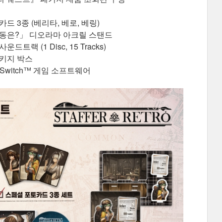
 3종 (베리타, 베로, 베링)
행동은?」 디오라마 아크릴 스탠드
 (1 Disc, 15 Tracks)
패키지 박스
 Switch™ 게임 소프트웨어