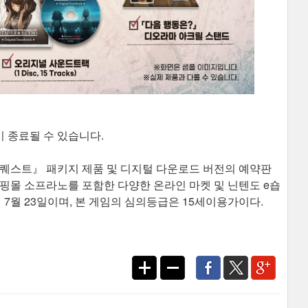
이 종료될 수 있습니다.
 추리 퀘스트』 패키지 제품 및 디지털 다운로드 버전의 예약판
 쇼핑몰 소프라노를 포함한 다양한 온라인 마켓 및 닌텐도 e숍
 7월 23일이며, 본 게임의 심의등급은 15세이용가이다. ​