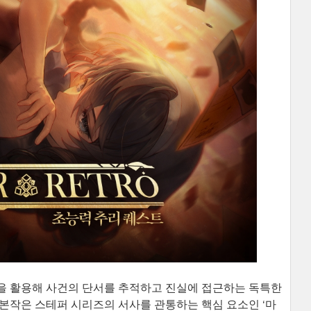
을 활용해 사건의 단서를 추적하고 진실에 접근하는 독특한
본작은 스테퍼 시리즈의 서사를 관통하는 핵심 요소인 ‘마