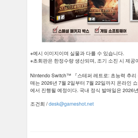
※예시 이미지이며 실물과 다를 수 있습니다.
※초회판은 한정수량 생산되며, 조기 소진 시 제공
Nintendo Switch™ 『스테퍼 레트로: 초능력
매는 2026년 7월 2일부터 7월 22일까지 온라인
에서 진행될 예정이다. 국내 정식 발매일은 2026년
조건희 /
desk@gameshot.net