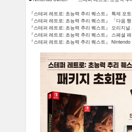
『스테퍼 레트로: 초능력 추리 퀘스트』 특제 포토카드
『스테퍼 레트로: 초능력 추리 퀘스트』 「다음 
『스테퍼 레트로: 초능력 추리 퀘스트』 오리지널 사운드트랙
『스테퍼 레트로: 초능력 추리 퀘스트』 스페셜 
『스테퍼 레트로: 초능력 추리 퀘스트』 Nintendo