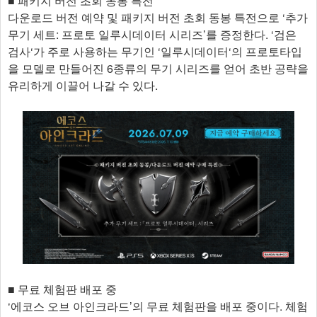
■ 패키지 버전 초회 동봉 특전
다운로드 버전 예약 및 패키지 버전 초회 동봉 특전으로 ‘추가
무기 세트: 프로토 일루시데이터 시리즈’를 증정한다. ‘검은
검사‘가 주로 사용하는 무기인 ‘일루시데이터‘의 프로토타입
을 모델로 만들어진 6종류의 무기 시리즈를 얻어 초반 공략을
유리하게 이끌어 나갈 수 있다.
■ 무료 체험판 배포 중
‘에코스 오브 아인크라드’의 무료 체험판을 배포 중이다. 체험