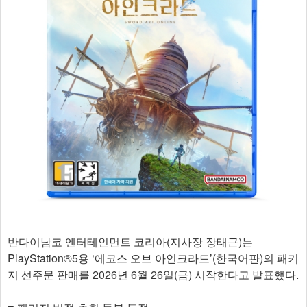
반다이남코 엔터테인먼트 코리아(지사장 장태근)는
PlayStation®5용 ‘에코스 오브 아인크라드’(한국어판)의 패키
지 선주문 판매를 2026년 6월 26일(금) 시작한다고 발표했다.