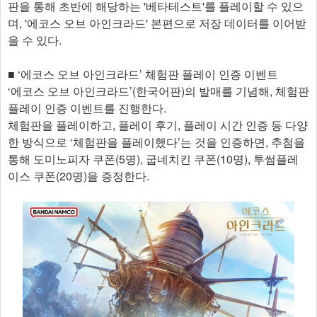
판을 통해 초반에 해당하는 '베타테스트'를 플레이할 수 있으
며, '에코스 오브 아인크라드' 본편으로 저장 데이터를 이어받
을 수 있다.
■ ‘에코스 오브 아인크라드’ 체험판 플레이 인증 이벤트
‘에코스 오브 아인크라드’(한국어판)의 발매를 기념해, 체험판
플레이 인증 이벤트를 진행한다.
체험판을 플레이하고, 플레이 후기, 플레이 시간 인증 등 다양
한 방식으로 ‘체험판을 플레이했다’는 것을 인증하면, 추첨을
통해 도미노피자 쿠폰(5명), 굽네치킨 쿠폰(10명), 투썸플레
이스 쿠폰(20명)을 증정한다.