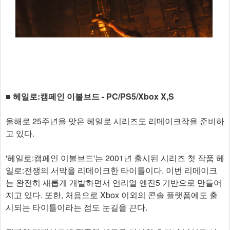
■ 헤일로:캠페인 이볼브드 - PC/PS5/Xbox X,S
올해로 25주년을 맞은 헤일로 시리즈도 리메이크작을 준비하
고 있다.
'헤일로:캠페인 이볼브드'는 2001년 출시된 시리즈 첫 작품 헤
일로:전쟁의 서막을 리메이크한 타이틀이다. 이번 리메이크
는 완전히 새롭게 개발하면서 언리얼 엔진5 기반으로 만들어
지고 있다. 또한, 처음으로 Xbox 이외의 콘솔 플랫폼에도 출
시되는 타이틀이라는 점도 눈길을 끈다.