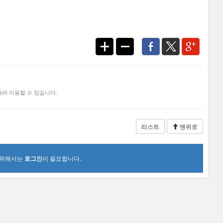
라 이용할 수 있습니다.
리스트
맨위로
 위해서는
로그인
이 필요합니다.