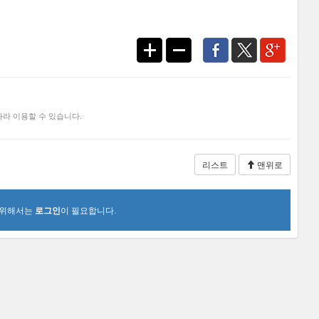
라 이용할 수 있습니다.
리스트
맨위로
 위해서는
로그인
이 필요합니다.