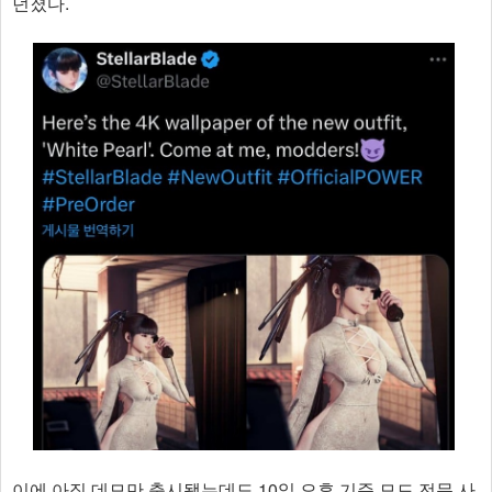
던졌다.
이에 아직 데모만 출시됐는데도 10일 오후 기준 모드 전문 사