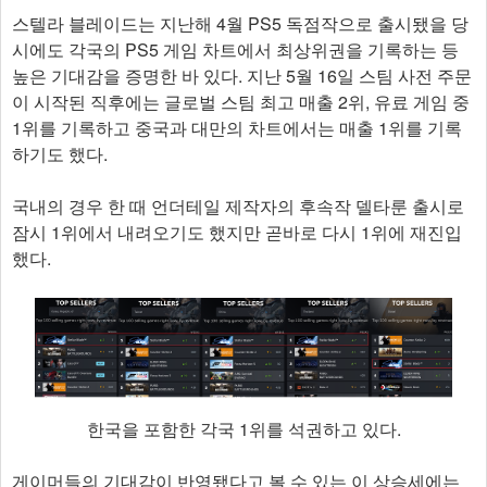
스텔라 블레이드는 지난해 4월 PS5 독점작으로 출시됐을 당
시에도 각국의 PS5 게임 차트에서 최상위권을 기록하는 등
높은 기대감을 증명한 바 있다. 지난 5월 16일 스팀 사전 주문
이 시작된 직후에는 글로벌 스팀 최고 매출 2위, 유료 게임 중
1위를 기록하고 중국과 대만의 차트에서는 매출 1위를 기록
하기도 했다.
국내의 경우 한 때 언더테일 제작자의 후속작 델타룬 출시로
잠시 1위에서 내려오기도 했지만 곧바로 다시 1위에 재진입
했다.
한국을 포함한 각국 1위를 석권하고 있다.
게이머들의 기대감이 반영됐다고 볼 수 있는 이 상승세에는