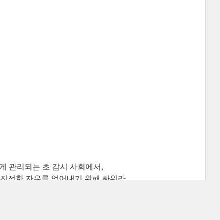
게 관리되는 초 감시 사회에서,
 진정한 자유를 얻어내기 위해 싸워라.