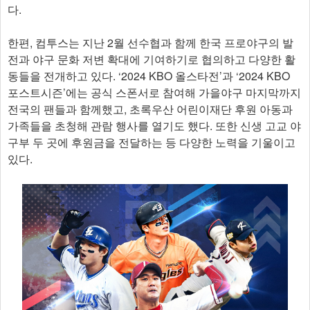
다.
한편, 컴투스는 지난 2월 선수협과 함께 한국 프로야구의 발
전과 야구 문화 저변 확대에 기여하기로 협의하고 다양한 활
동들을 전개하고 있다. ‘2024 KBO 올스타전’과 ‘2024 KBO
포스트시즌’에는 공식 스폰서로 참여해 가을야구 마지막까지
전국의 팬들과 함께했고, 초록우산 어린이재단 후원 아동과
가족들을 초청해 관람 행사를 열기도 했다. 또한 신생 고교 야
구부 두 곳에 후원금을 전달하는 등 다양한 노력을 기울이고
있다.​