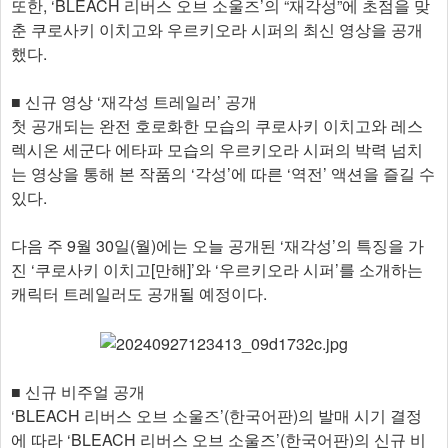
또한, ‘BLEACH 리버스 오브 소울즈’의 “재각성”에 초점을 맞
춘 쿠로사키 이치고와 우르키오라 시퍼의 최신 영상을 공개
했다.
■ 신규 영상 ‘재각성 트레일러’ 공개
첫 공개되는 완전 호로화한 모습의 쿠로사키 이치고와 레스
렉시온 세군다 에타파 모습의 우르키오라 시퍼의 박력 넘치
는 영상을 통해 본 작품의 ‘각성’에 따른 ‘역전’ 액션을 즐길 수
있다.
다음 주 9월 30일(월)에는 오늘 공개된 ‘재각성’의 특징을 가
진 ‘쿠로사키 이치고[만해]’와 ‘우르키오라 시퍼’를 소개하는
캐릭터 트레일러도 공개될 예정이다.
■ 신규 비주얼 공개
‘BLEACH 리버스 오브 소울즈’(한국어판)의 발매 시기 결정
에 따라 ‘BLEACH 리버스 오브 소울즈’(한국어판)의 신규 비