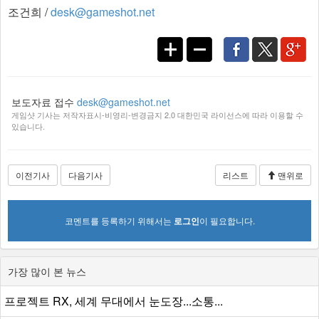
조건희 /
desk@gameshot.net
보도자료 접수
desk@gameshot.net
게임샷 기사는 저작자표시-비영리-변경금지 2.0 대한민국 라이선스에 따라 이용할 수
있습니다.
이전기사
다음기사
리스트
맨위로
코멘트를 등록하기 위해서는
로그인
이 필요합니다.
가장 많이 본 뉴스
프로젝트 RX, 세계 무대에서 눈도장...소통...