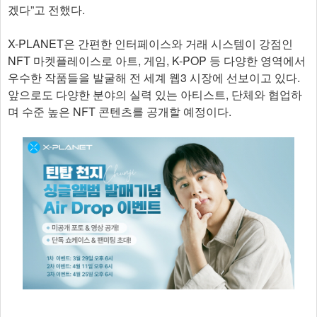
겠다”고 전했다.
X-PLANET은 간편한 인터페이스와 거래 시스템이 강점인
NFT 마켓플레이스로 아트, 게임, K-POP 등 다양한 영역에서
우수한 작품들을 발굴해 전 세계 웹3 시장에 선보이고 있다.
앞으로도 다양한 분야의 실력 있는 아티스트, 단체와 협업하
며 수준 높은 NFT 콘텐츠를 공개할 예정이다. ​