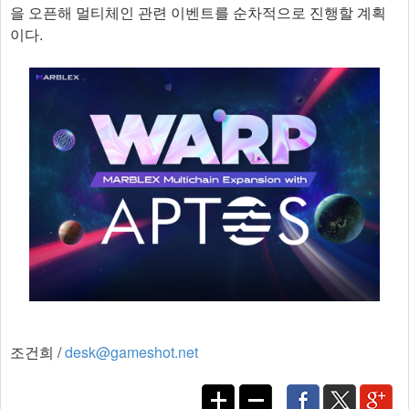
을 오픈해 멀티체인 관련 이벤트를 순차적으로 진행할 계획
이다.
​
조건희 /
desk@gameshot.net