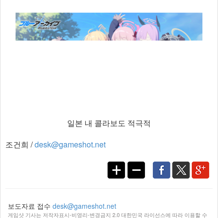
일본 내 콜라보도 적극적
조건희 /
desk@gameshot.net
보도자료 접수
desk@gameshot.net
게임샷 기사는 저작자표시-비영리-변경금지 2.0 대한민국 라이선스에 따라 이용할 수