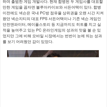
하며 출범한 게임 개발사다. 현재 합병된 두 게임사를 대표할
만한 게임을 꼽자면 블루아카이브와 서든어택이 있다. 합병
이전에도 넥슨은 국내 PC방 점유율 상위권을 오랜 시간 지켜
왔던 넥슨지티의 대표 FPS 서든어택이나 기존 넥슨 게임인
던전앤파이터, 메이플스토리 등 지금까지도 히트를 치고 실
적을 높여주고 있는 PC 온라인게임의 성과의 맛을 볼 순 있
었지만 그에 비해 모바일 시장에서는 번번이 눈에 띄는 성과
를 보기 어려웠던 감이 있었다.