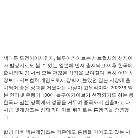
색다른 도전이어서인지, 블루아카이브는 서브컬처의 성지이
자 발상지로도 볼 수 있는 일본에 먼저 출시되고 이후 한국에
출시되며 양 서버 모두 괜찮은 성적을 보여줬다. 특히 어떤 시
장보다 서브컬처 게임으로서 장벽이 높았던 일본 시장에 출
시되어 좋은 성과를 거뒀다는 사실이 고무적이다. 2023년 일
본 인터넷 유행어 100에 블루아카이브가 선정되기도 하는 등
한국과 일본 양쪽에서 성공을 거두며 중국까지 진출하고 다
시금 넷게임즈는 잠재력과 이를 뒤따르는 흥행력을 증명했
다.
합병 이후 넥슨게임즈는 기존에도 흥행을 이어오고 있는 서