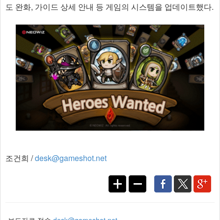
도 완화, 가이드 상세 안내 등 게임의 시스템을 업데이트했다.
조건희 /
desk@gameshot.net
보도자료 접수
desk@gameshot.net