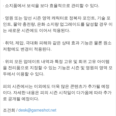
· 소지품에서 보석을 보다 효율적으로 관리할 수 있다.
· 영원 또는 앞선 시즌 영역 캐릭터로 정복자 포인트, 기술 포
인트, 물약 충전량, 은화 소지량 업그레이드를 달성할 경우 이
는 새로운 시즌에도 이어서 적용된다.
· 취약, 제압, 극대화 피해와 같은 상태 효과 기능은 물론 원소
저항에도 변경이 적용된다.
· 위의 모든 업데이트 내역과 특정 고유 및 희귀 고유 아이템
을 전리품으로 지정할 수 있는 기능은 시즌 및 영원의 영역 모
두에서 이용할 수 있다.
피의 시즌에서는 이외에도 더욱 많은 콘텐츠가 추가될 예정
이다. 자세한 내용은 피의 시즌 시작일이 다가옴에 따라 추가
로 공개될 예정이다.​
조건희 /
desk@gameshot.net