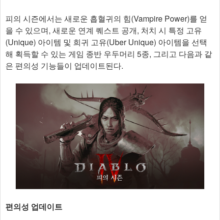
피의 시즌에서는 새로운 흡혈귀의 힘(Vampire Power)를 얻
을 수 있으며, 새로운 연계 퀘스트 공개, 처치 시 특정 고유
(Unique) 아이템 및 희귀 고유(Uber Unique) 아이템을 선택
해 획득할 수 있는 게임 종반 우두머리 5종, 그리고 다음과 같
은 편의성 기능들이 업데이트된다.
편의성 업데이트